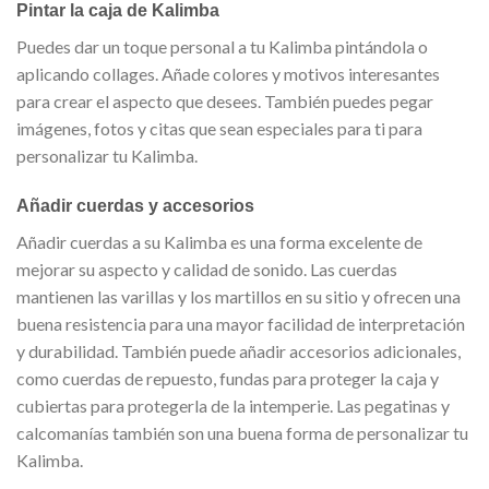
Pintar la caja de Kalimba
Puedes dar un toque personal a tu Kalimba pintándola o
aplicando collages. Añade colores y motivos interesantes
para crear el aspecto que desees. También puedes pegar
imágenes, fotos y citas que sean especiales para ti para
personalizar tu Kalimba.
Añadir cuerdas y accesorios
Añadir cuerdas a su Kalimba es una forma excelente de
mejorar su aspecto y calidad de sonido. Las cuerdas
mantienen las varillas y los martillos en su sitio y ofrecen una
buena resistencia para una mayor facilidad de interpretación
y durabilidad. También puede añadir accesorios adicionales,
como cuerdas de repuesto, fundas para proteger la caja y
cubiertas para protegerla de la intemperie. Las pegatinas y
calcomanías también son una buena forma de personalizar tu
Kalimba.