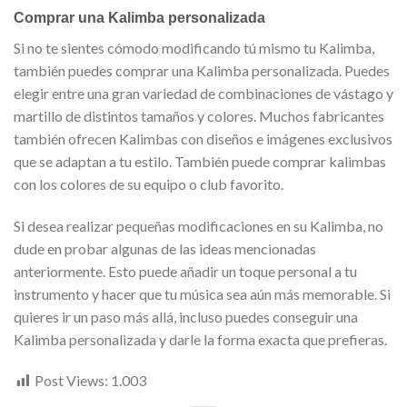
Comprar una Kalimba personalizada
Si no te sientes cómodo modificando tú mismo tu Kalimba,
también puedes comprar una Kalimba personalizada. Puedes
elegir entre una gran variedad de combinaciones de vástago y
martillo de distintos tamaños y colores. Muchos fabricantes
también ofrecen Kalimbas con diseños e imágenes exclusivos
que se adaptan a tu estilo. También puede comprar kalimbas
con los colores de su equipo o club favorito.
Si desea realizar pequeñas modificaciones en su Kalimba, no
dude en probar algunas de las ideas mencionadas
anteriormente. Esto puede añadir un toque personal a tu
instrumento y hacer que tu música sea aún más memorable. Si
quieres ir un paso más allá, incluso puedes conseguir una
Kalimba personalizada y darle la forma exacta que prefieras.
Post Views:
1.003