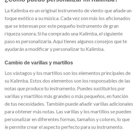
La Kalimba es un original instrumento de viento que añade un
toque exótico a su música. Cada vez son más los aficionados
que se interesan por este pequeño instrumento de gran
riqueza sonora. Si ha comprado una Kalimba, el siguiente
paso es personalizarla. Aquí tienes algunos consejos que te
ayudarán a modificar y personalizar tu Kalimba.
Cambio de varillas y martillos
Los vástagos y los martillos son los elementos principales de
su Kalimba. Estos dos elementos son los responsables de las
notas que produce tu instrumento. Puedes sustituirlos por
varillas y martillos más grandes o más pequeños, en función
de tus necesidades. También puede añadir varillas adicionales
para obtener más notas. Las varillas y los martillos se pueden
personalizar en diferentes formas, tamaños y colores, lo que
le permite crear el aspecto perfecto para su instrumento.