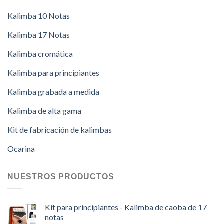
Kalimba 10 Notas
Kalimba 17 Notas
Kalimba cromática
Kalimba para principiantes
Kalimba grabada a medida
Kalimba de alta gama
Kit de fabricación de kalimbas
Ocarina
NUESTROS PRODUCTOS
Kit para principiantes - Kalimba de caoba de 17
notas