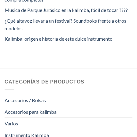
Música de Parque Jurásico en la kalimba, fácil de tocar ????
¿Qué altavoz llevar a un festival? Soundboks frente a otros
modelos
Kalimba: origen e historia de este dulce instrumento
CATEGORÍAS DE PRODUCTOS
Accesorios / Bolsas
Accesorios para kalimba
Varios
Instrumento Kalimba