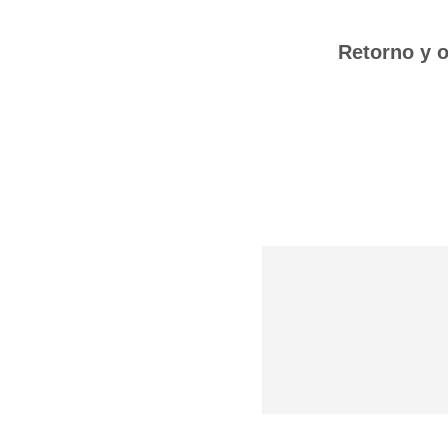
Retorno y o