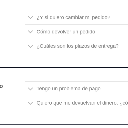
¿Y si quiero cambiar mi pedido?
Cómo devolver un pedido
¿Cuáles son los plazos de entrega?
o
Tengo un problema de pago
Quiero que me devuelvan el dinero, ¿c