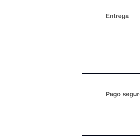
Entrega
Pago segur