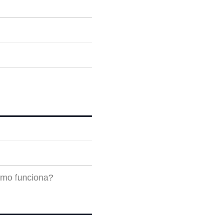
ómo funciona?