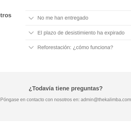
tros
No me han entregado
El plazo de desistimiento ha expirado
Reforestación: ¿cómo funciona?
¿Todavía tiene preguntas?
Póngase en contacto con nosotros en: admin@thekalimba.com