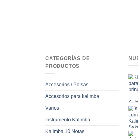
CATEGORÍAS DE
NU
PRODUCTOS
Accesorios / Bolsas
Accesorios para kalimba
Varios
Instrumento Kalimba
Kalimba 10 Notas