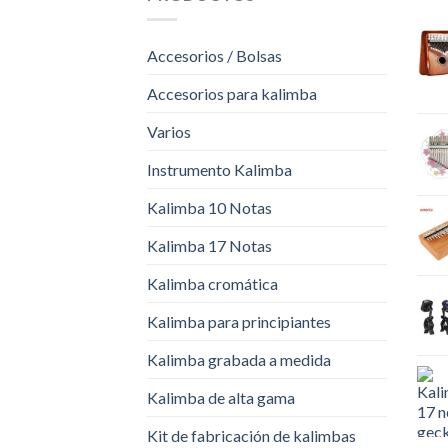
Accesorios / Bolsas
Accesorios para kalimba
Varios
Instrumento Kalimba
Kalimba 10 Notas
Kalimba 17 Notas
Kalimba cromática
Kalimba para principiantes
Kalimba grabada a medida
Kalimba de alta gama
Kit de fabricación de kalimbas