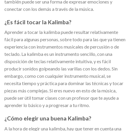
también puede ser una forma de expresar emociones y
conectar con los demás a través de la música.
¿Es fácil tocar la Kalimba?
Aprender a tocar la kalimba puede resultar relativamente
fácil para algunas personas, sobre todo para las que ya tienen
experiencia con instrumentos musicales de percusión o de
teclado. La kalimba es un instrumento sencillo, con una
disposición de teclas relativamente intuitiva, y es fácil
producir sonidos golpeando las varillas con los dedos. Sin
embargo, como con cualquier instrumento musical, se
necesita tiempo y práctica para dominar las técnicas y tocar
piezas más complejas. Si eres nuevo en esto de la música,
puede ser útil tomar clases con un profesor que te ayude a
aprender lo básico y a progresar a tu ritmo.
¿Cómo elegir una buena Kalimba?
A la hora de elegir una kalimba, hay que tener en cuenta una