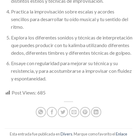
distintos estilos y técnicas de improvisación.
Practica la improvisación sobre escalas y acordes
sencillos para desarrollar tu oído musical y tu sentido del
ritmo.
Explora los diferentes sonidos y técnicas de interpretación
que puedes producir con tu kalimba utilizando diferentes
dedos, diferentes timbres y diferentes técnicas de golpeo.
Ensaye con regularidad para mejorar su técnica y su
resistencia, y para acostumbrarse a improvisar con fluidez
y espontaneidad.
Post Views:
685
Esta entrada fue publicada en
Divers
. Marque como favorito el
Enlace