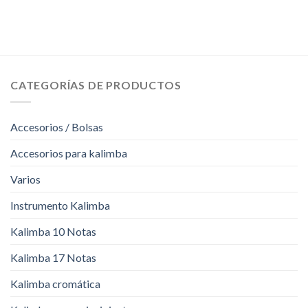
CATEGORÍAS DE PRODUCTOS
Accesorios / Bolsas
Accesorios para kalimba
Varios
Instrumento Kalimba
Kalimba 10 Notas
Kalimba 17 Notas
Kalimba cromática