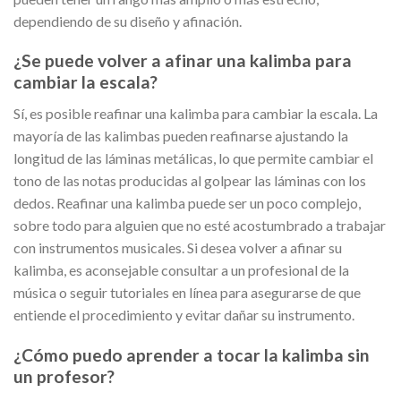
dependiendo de su diseño y afinación.
¿Se puede volver a afinar una kalimba para
cambiar la escala?
Sí, es posible reafinar una kalimba para cambiar la escala. La
mayoría de las kalimbas pueden reafinarse ajustando la
longitud de las láminas metálicas, lo que permite cambiar el
tono de las notas producidas al golpear las láminas con los
dedos. Reafinar una kalimba puede ser un poco complejo,
sobre todo para alguien que no esté acostumbrado a trabajar
con instrumentos musicales. Si desea volver a afinar su
kalimba, es aconsejable consultar a un profesional de la
música o seguir tutoriales en línea para asegurarse de que
entiende el procedimiento y evitar dañar su instrumento.
¿Cómo puedo aprender a tocar la kalimba sin
un profesor?