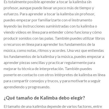
Es totalmente posible aprender a tocar la kalimba sin
profesor, aunque puede llevar un poco más de tiempo y
esfuerzo. Para aprender a tocar la kalimba sin profesor,
puedes empezar por familiarizarte con el instrumento
leyendo las instrucciones suministradas con tu kalimba o
viendo vídeos en línea para entender cómo funciona y cómo
producir sonidos con las palas. También puedes utilizar libros
o recursos en línea para aprender los fundamentos de la
música, como notas, ritmos y acordes. Una vez que entiendas
los fundamentos de la kalimba y la música, puedes empezar a
aprender piezas sencillas y practicar regularmente para
mejorar tu técnica de interpretación. También puedes
ponerte en contacto con otros intérpretes de kalimba en línea
para compartir consejos y trucos, y para motivarte a seguir
aprendiendo y progresando.
¿Qué tamaño de Kalimba debo elegir?
El tamaño de una kalimba depende de varios factores, entre