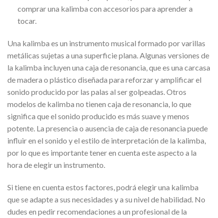
comprar una kalimba con accesorios para aprender a
tocar.
Una kalimba es un instrumento musical formado por varillas
metálicas sujetas a una superficie plana. Algunas versiones de
la kalimba incluyen una caja de resonancia, que es una carcasa
de madera o plástico diseñada para reforzar y amplificar el
sonido producido por las palas al ser golpeadas. Otros
modelos de kalimba no tienen caja de resonancia, lo que
significa que el sonido producido es más suave y menos
potente. La presencia o ausencia de caja de resonancia puede
influir en el sonido y el estilo de interpretación de la kalimba,
por lo que es importante tener en cuenta este aspecto a la
hora de elegir un instrumento.
Si tiene en cuenta estos factores, podrá elegir una kalimba
que se adapte a sus necesidades y a su nivel de habilidad. No
dudes en pedir recomendaciones a un profesional de la