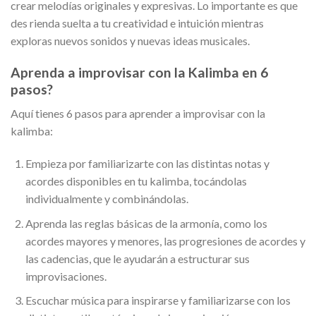
crear melodías originales y expresivas. Lo importante es que
des rienda suelta a tu creatividad e intuición mientras
exploras nuevos sonidos y nuevas ideas musicales.
Aprenda a improvisar con la Kalimba en 6
pasos?
Aquí tienes 6 pasos para aprender a improvisar con la
kalimba:
Empieza por familiarizarte con las distintas notas y
acordes disponibles en tu kalimba, tocándolas
individualmente y combinándolas.
Aprenda las reglas básicas de la armonía, como los
acordes mayores y menores, las progresiones de acordes y
las cadencias, que le ayudarán a estructurar sus
improvisaciones.
Escuchar música para inspirarse y familiarizarse con los