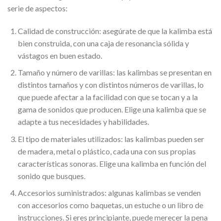
serie de aspectos:
Calidad de construcción: asegúrate de que la kalimba está
bien construida, con una caja de resonancia sólida y
vástagos en buen estado.
Tamaño y número de varillas: las kalimbas se presentan en
distintos tamaños y con distintos números de varillas, lo
que puede afectar a la facilidad con que se tocan y a la
gama de sonidos que producen. Elige una kalimba que se
adapte a tus necesidades y habilidades.
El tipo de materiales utilizados: las kalimbas pueden ser
de madera, metal o plástico, cada una con sus propias
características sonoras. Elige una kalimba en función del
sonido que busques.
Accesorios suministrados: algunas kalimbas se venden
con accesorios como baquetas, un estuche o un libro de
instrucciones. Si eres principiante, puede merecer la pena