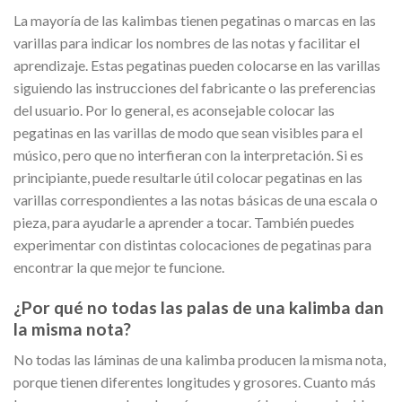
La mayoría de las kalimbas tienen pegatinas o marcas en las
varillas para indicar los nombres de las notas y facilitar el
aprendizaje. Estas pegatinas pueden colocarse en las varillas
siguiendo las instrucciones del fabricante o las preferencias
del usuario. Por lo general, es aconsejable colocar las
pegatinas en las varillas de modo que sean visibles para el
músico, pero que no interfieran con la interpretación. Si es
principiante, puede resultarle útil colocar pegatinas en las
varillas correspondientes a las notas básicas de una escala o
pieza, para ayudarle a aprender a tocar. También puedes
experimentar con distintas colocaciones de pegatinas para
encontrar la que mejor te funcione.
¿Por qué no todas las palas de una kalimba dan
la misma nota?
No todas las láminas de una kalimba producen la misma nota,
porque tienen diferentes longitudes y grosores. Cuanto más