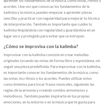
aprender los fundamentos de la música, como notas, ritmos y
acordes. Una vez que conozcas los fundamentos de la
kalimba y la música, puedes empezar a aprender piezas
sencillas y practicar con regularidad para mejorar tu técnica
de interpretación. También es importante que cuides tu
kalimba limpiándola con regularidad y guardándola en un
lugar seco y protegido para evitar que se estropee.
¿Cómo se improvisa con la kalimba?
Improvisar con la kalimba consiste en crear melodías
originales tocando las notas de forma libre y espontánea, sin
seguir una pieza predefinida. Para improvisar con la kalimba,
es importante conocer los fundamentos de la música, como
las notas, los ritmos y los acordes. Puedes utilizar estos
conocimientos para tocar frases musicales, siguiendo las
reglas de la armonía y creando sonidos armoniosos y
melodiosos. También puedes inspirarte en tus propias
emociones, en tu entorno o en la música que te gusta para