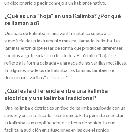
un diccionario o pedir consejo a un hablante nativo.
¿Qué es una "hoja" en una Kalimba? ¿Por qué
se llaman así?
Una pala de kalimba es una varilla metálica sujeta a la
superficie de un instrumento musical llamado kalimba. Las
láminas están dispuestas de forma que producen diferentes
sonidos al golpearlas con los dedos. El término "hoja" se
refiere a la forma delgada y alargada de las varillas metálicas.
En algunos modelos de kalimba, las láminas también se
denominan "varillas" o "barras".
¿Cuál es la diferencia entre una kalimba
eléctrica y una kalimba tradicional?
Una kalimba eléctrica es un tipo de kalimba equipada con un
sensor y un amplificador electrónico. Esto permite conectar
la kalimba a un amplificador o sistema de sonido, lo que
facilita la audición en situaciones en las que el sonido