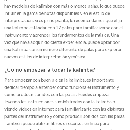
hay modelos de kalimba con más o menos palas, lo que puede
influir en la gama de notas disponibles y en el estilo de
interpretación. Si es principiante, le recomendamos que elija
una kalimba estándar con 17 palas para familiarizarse con el
instrumento y aprender los fundamentos de la música. Una
vez que haya adquirido cierta experiencia, puede optar por
una kalimba con un número diferente de palas para explorar
nuevos estilos de interpretación y música.
¿Cómo empezar a tocar la kalimba?
Para empezar con buen pie en la kalimba, es importante
dedicar tiempo a entender cómo funciona el instrumento y
cómo producir sonidos con las palas. Puedes empezar
leyendo las instrucciones suministradas con la kalimba o
viendo vídeos en Internet para familiarizarte con las distintas
partes del instrumento y cómo producir sonidos con las palas.
También puede utilizar libros o recursos en línea para