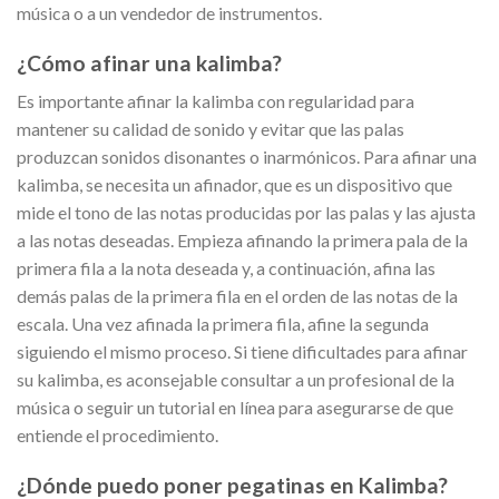
música o a un vendedor de instrumentos.
¿Cómo afinar una kalimba?
Es importante afinar la kalimba con regularidad para
mantener su calidad de sonido y evitar que las palas
produzcan sonidos disonantes o inarmónicos. Para afinar una
kalimba, se necesita un afinador, que es un dispositivo que
mide el tono de las notas producidas por las palas y las ajusta
a las notas deseadas. Empieza afinando la primera pala de la
primera fila a la nota deseada y, a continuación, afina las
demás palas de la primera fila en el orden de las notas de la
escala. Una vez afinada la primera fila, afine la segunda
siguiendo el mismo proceso. Si tiene dificultades para afinar
su kalimba, es aconsejable consultar a un profesional de la
música o seguir un tutorial en línea para asegurarse de que
entiende el procedimiento.
¿Dónde puedo poner pegatinas en Kalimba?