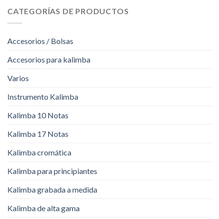
CATEGORÍAS DE PRODUCTOS
Accesorios / Bolsas
Accesorios para kalimba
Varios
Instrumento Kalimba
Kalimba 10 Notas
Kalimba 17 Notas
Kalimba cromática
Kalimba para principiantes
Kalimba grabada a medida
Kalimba de alta gama