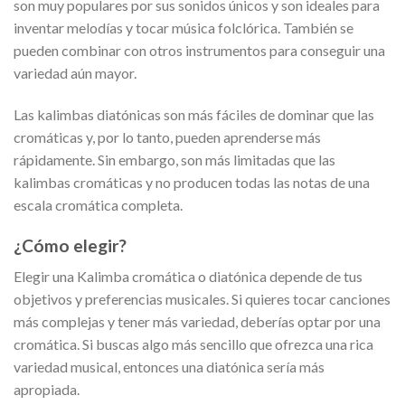
son muy populares por sus sonidos únicos y son ideales para
inventar melodías y tocar música folclórica. También se
pueden combinar con otros instrumentos para conseguir una
variedad aún mayor.
Las kalimbas diatónicas son más fáciles de dominar que las
cromáticas y, por lo tanto, pueden aprenderse más
rápidamente. Sin embargo, son más limitadas que las
kalimbas cromáticas y no producen todas las notas de una
escala cromática completa.
¿Cómo elegir?
Elegir una Kalimba cromática o diatónica depende de tus
objetivos y preferencias musicales. Si quieres tocar canciones
más complejas y tener más variedad, deberías optar por una
cromática. Si buscas algo más sencillo que ofrezca una rica
variedad musical, entonces una diatónica sería más
apropiada.