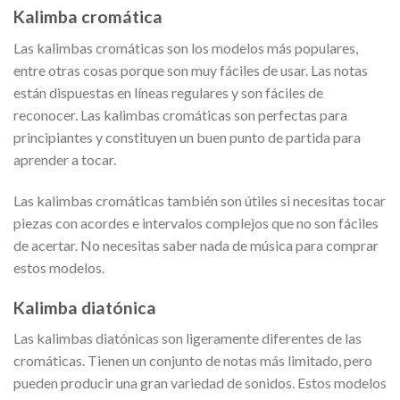
Kalimba cromática
Las kalimbas cromáticas son los modelos más populares,
entre otras cosas porque son muy fáciles de usar. Las notas
están dispuestas en líneas regulares y son fáciles de
reconocer. Las kalimbas cromáticas son perfectas para
principiantes y constituyen un buen punto de partida para
aprender a tocar.
Las kalimbas cromáticas también son útiles si necesitas tocar
piezas con acordes e intervalos complejos que no son fáciles
de acertar. No necesitas saber nada de música para comprar
estos modelos.
Kalimba diatónica
Las kalimbas diatónicas son ligeramente diferentes de las
cromáticas. Tienen un conjunto de notas más limitado, pero
pueden producir una gran variedad de sonidos. Estos modelos