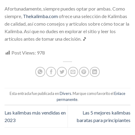
Afortunadamente, siempre puedes optar por ambas. Como
siempre,
Thekalimba.com
ofrece una selección de Kalimbas
de calidad, así como consejos y artículos sobre cómo tocar la
Kalimba. Así que no dudes en explorar el sitio y leer los
artículos antes de tomar una decisión. 🎵
Post Views:
978
Esta entrada fue publicada en
Divers
. Marque como favorito el
Enlace
permanente
.
Las kalimbas más vendidas en
Las 5 mejores kalimbas
2023
baratas para principiantes