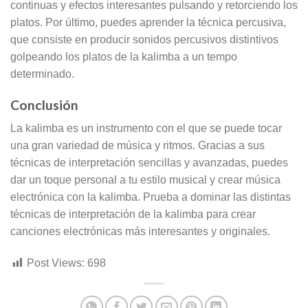
continuas y efectos interesantes pulsando y retorciendo los
platos. Por último, puedes aprender la técnica percusiva,
que consiste en producir sonidos percusivos distintivos
golpeando los platos de la kalimba a un tempo
determinado.
Conclusión
La kalimba es un instrumento con el que se puede tocar
una gran variedad de música y ritmos. Gracias a sus
técnicas de interpretación sencillas y avanzadas, puedes
dar un toque personal a tu estilo musical y crear música
electrónica con la kalimba. Prueba a dominar las distintas
técnicas de interpretación de la kalimba para crear
canciones electrónicas más interesantes y originales.
Post Views:
698