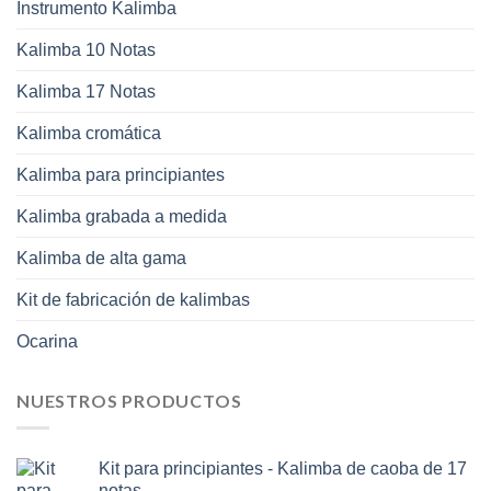
Instrumento Kalimba
Kalimba 10 Notas
Kalimba 17 Notas
Kalimba cromática
Kalimba para principiantes
Kalimba grabada a medida
Kalimba de alta gama
Kit de fabricación de kalimbas
Ocarina
NUESTROS PRODUCTOS
Kit para principiantes - Kalimba de caoba de 17
notas