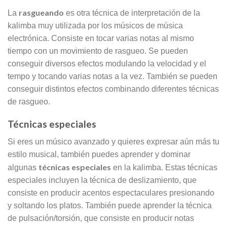
rasgueando
La
es otra técnica de interpretación de la
kalimba muy utilizada por los músicos de música
electrónica. Consiste en tocar varias notas al mismo
tiempo con un movimiento de rasgueo. Se pueden
conseguir diversos efectos modulando la velocidad y el
tempo y tocando varias notas a la vez. También se pueden
conseguir distintos efectos combinando diferentes técnicas
de rasgueo.
Técnicas especiales
Si eres un músico avanzado y quieres expresar aún más tu
estilo musical, también puedes aprender y dominar
técnicas especiales
algunas
en la kalimba. Estas técnicas
especiales incluyen la técnica de deslizamiento, que
consiste en producir acentos espectaculares presionando
y soltando los platos. También puede aprender la técnica
de pulsación/torsión, que consiste en producir notas