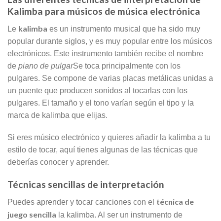
Kalimba para músicos de música electrónica
kalimba
Le
es un instrumento musical que ha sido muy
popular durante siglos, y es muy popular entre los músicos
electrónicos. Este instrumento también recibe el nombre
de
piano de pulgar
Se toca principalmente con los
pulgares. Se compone de varias placas metálicas unidas a
un puente que producen sonidos al tocarlas con los
pulgares. El tamaño y el tono varían según el tipo y la
marca de kalimba que elijas.
Si eres músico electrónico y quieres añadir la kalimba a tu
estilo de tocar, aquí tienes algunas de las técnicas que
deberías conocer y aprender.
Técnicas sencillas de interpretación
técnica de
Puedes aprender y tocar canciones con el
juego sencilla
la kalimba. Al ser un instrumento de