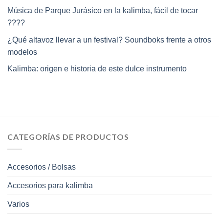
Música de Parque Jurásico en la kalimba, fácil de tocar
????
¿Qué altavoz llevar a un festival? Soundboks frente a otros
modelos
Kalimba: origen e historia de este dulce instrumento
CATEGORÍAS DE PRODUCTOS
Accesorios / Bolsas
Accesorios para kalimba
Varios