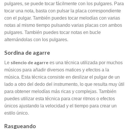
pulgares, se puede tocar fácilmente con los pulgares. Para
tocar una nota, basta con pulsar la placa correspondiente
con el pulgar. También puedes tocar melodías con varias
notas al mismo tiempo pulsando varias placas con ambos
pulgares. También puedes tocar notas en bucle
alternándolas con los pulgares.
Sordina de agarre
silencio de agarre
Le
es una técnica utilizada por muchos
músicos para añadir diversos matices y efectos a la
música. Esta técnica consiste en deslizar el pulgar de un
lado a otro del dedo del instrumento, lo que resulta muy útil
para obtener melodías más ricas y complejas. También
puedes utilizar esta técnica para crear ritmos o efectos
únicos ajustando la velocidad y el tiempo para crear un
estilo único.
Rasgueando