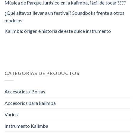
Música de Parque Jurásico en la kalimba, fácil de tocar ????
¿Qué altavoz llevar a un festival? Soundboks frente a otros
modelos
Kalimba: origen e historia de este dulce instrumento
CATEGORÍAS DE PRODUCTOS
Accesorios / Bolsas
Accesorios para kalimba
Varios
Instrumento Kalimba