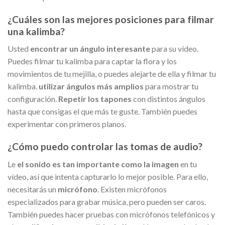
¿Cuáles son las mejores posiciones para filmar
una kalimba?
Usted
encontrar un ángulo interesante
para su vídeo.
Puedes filmar tu kalimba para captar la flora y los
movimientos de tu mejilla, o puedes alejarte de ella y filmar tu
kalimba.
utilizar ángulos más amplios
para mostrar tu
configuración.
Repetir los tapones
con distintos ángulos
hasta que consigas el que más te guste. También puedes
experimentar con primeros planos.
¿Cómo puedo controlar las tomas de audio?
Le
el sonido es tan importante como la imagen
en tu
vídeo, así que intenta capturarlo lo mejor posible. Para ello,
necesitarás un
micrófono
. Existen micrófonos
especializados para grabar música, pero pueden ser caros.
También puedes hacer pruebas con micrófonos telefónicos y