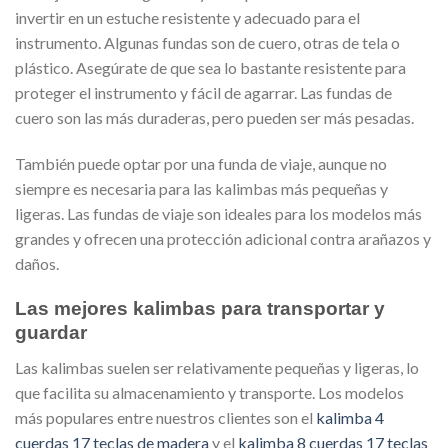
invertir en un estuche resistente y adecuado para el
instrumento. Algunas fundas son de cuero, otras de tela o
plástico. Asegúrate de que sea lo bastante resistente para
proteger el instrumento y fácil de agarrar. Las fundas de
cuero son las más duraderas, pero pueden ser más pesadas.
También puede optar por una funda de viaje, aunque no
siempre es necesaria para las kalimbas más pequeñas y
ligeras. Las fundas de viaje son ideales para los modelos más
grandes y ofrecen una protección adicional contra arañazos y
daños.
Las mejores kalimbas para transportar y
guardar
Las kalimbas suelen ser relativamente pequeñas y ligeras, lo
que facilita su almacenamiento y transporte. Los modelos
más populares entre nuestros clientes son el
kalimba 4
cuerdas 17 teclas de madera
y el
kalimba 8 cuerdas 17 teclas