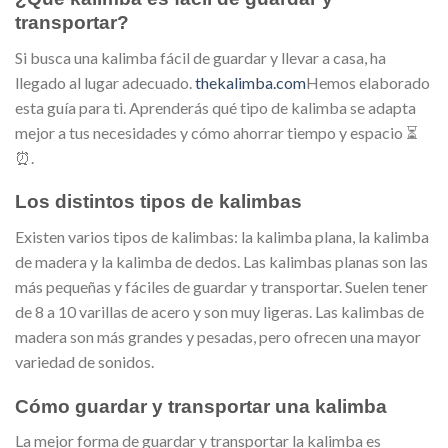
transportar?
Si busca una kalimba fácil de guardar y llevar a casa, ha
llegado al lugar adecuado.
thekalimba.com
Hemos elaborado
esta guía para ti. Aprenderás qué tipo de kalimba se adapta
mejor a tus necesidades y cómo ahorrar tiempo y espacio ⏳
⏰.
Los distintos tipos de kalimbas
Existen varios tipos de kalimbas: la kalimba plana, la kalimba
de madera y la kalimba de dedos. Las kalimbas planas son las
más pequeñas y fáciles de guardar y transportar. Suelen tener
de 8 a 10 varillas de acero y son muy ligeras. Las kalimbas de
madera son más grandes y pesadas, pero ofrecen una mayor
variedad de sonidos.
Cómo guardar y transportar una kalimba
La mejor forma de guardar y transportar la kalimba es