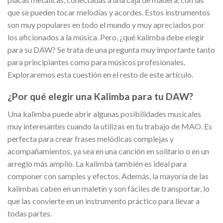
que se pueden tocar melodías y acordes. Estos instrumentos
son muy populares en todo el mundo y muy apreciados por
los aficionados a la música. Pero, ¿qué kalimba debe elegir
para su DAW? Se trata de una pregunta muy importante tanto
para principiantes como para músicos profesionales.
Exploraremos esta cuestión en el resto de este artículo.
¿Por qué elegir una Kalimba para tu DAW?
Una kalimba puede abrir algunas posibilidades musicales
muy interesantes cuando la utilizas en tu trabajo de MAO. Es
perfecta para crear frases melódicas complejas y
acompañamientos, ya sea en una canción en solitario o en un
arreglo más amplio. La kalimba también es ideal para
componer con samples y efectos. Además, la mayoría de las
kalimbas caben en un maletín y son fáciles de transportar, lo
que las convierte en un instrumento práctico para llevar a
todas partes.