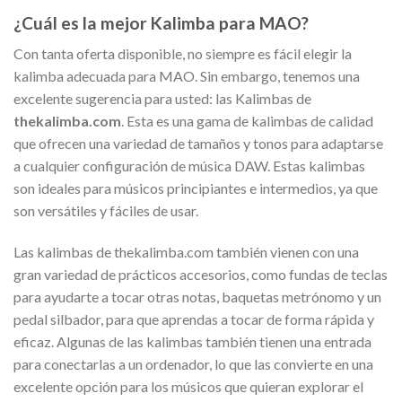
¿Cuál es la mejor Kalimba para MAO?
Con tanta oferta disponible, no siempre es fácil elegir la
kalimba adecuada para MAO. Sin embargo, tenemos una
excelente sugerencia para usted: las Kalimbas de
thekalimba.com
. Esta es una gama de kalimbas de calidad
que ofrecen una variedad de tamaños y tonos para adaptarse
a cualquier configuración de música DAW. Estas kalimbas
son ideales para músicos principiantes e intermedios, ya que
son versátiles y fáciles de usar.
Las kalimbas de thekalimba.com también vienen con una
gran variedad de prácticos accesorios, como fundas de teclas
para ayudarte a tocar otras notas, baquetas metrónomo y un
pedal silbador, para que aprendas a tocar de forma rápida y
eficaz. Algunas de las kalimbas también tienen una entrada
para conectarlas a un ordenador, lo que las convierte en una
excelente opción para los músicos que quieran explorar el