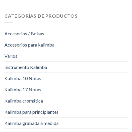
CATEGORÍAS DE PRODUCTOS
Accesorios / Bolsas
Accesorios para kalimba
Varios
Instrumento Kalimba
Kalimba 10 Notas
Kalimba 17 Notas
Kalimba cromática
Kalimba para principiantes
Kalimba grabada a medida