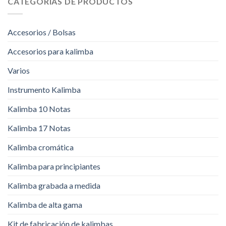
CATEGORÍAS DE PRODUCTOS
Accesorios / Bolsas
Accesorios para kalimba
Varios
Instrumento Kalimba
Kalimba 10 Notas
Kalimba 17 Notas
Kalimba cromática
Kalimba para principiantes
Kalimba grabada a medida
Kalimba de alta gama
Kit de fabricación de kalimbas