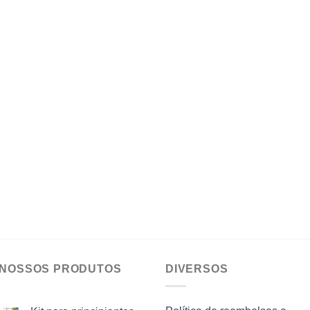
 NOSSOS PRODUTOS
DIVERSOS