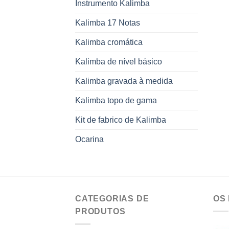
Instrumento Kalimba
Kalimba 17 Notas
Kalimba cromática
Kalimba de nível básico
Kalimba gravada à medida
Kalimba topo de gama
Kit de fabrico de Kalimba
Ocarina
CATEGORIAS DE
OS
PRODUTOS