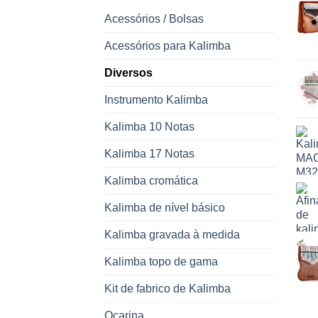
Acessórios / Bolsas
Acessórios para Kalimba
Diversos
Instrumento Kalimba
Kalimba 10 Notas
Kalimba 17 Notas
Kalimba cromática
Kalimba de nível básico
Kalimba gravada à medida
Kalimba topo de gama
Kit de fabrico de Kalimba
Ocarina