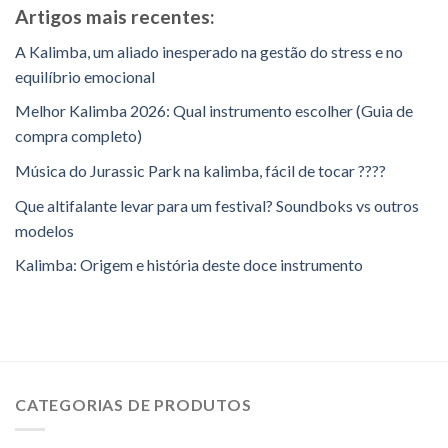
Artigos mais recentes:
A Kalimba, um aliado inesperado na gestão do stress e no
equilíbrio emocional
Melhor Kalimba 2026: Qual instrumento escolher (Guia de
compra completo)
Música do Jurassic Park na kalimba, fácil de tocar ????
Que altifalante levar para um festival? Soundboks vs outros
modelos
Kalimba: Origem e história deste doce instrumento
CATEGORIAS DE PRODUTOS