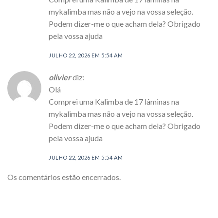
mykalimba mas não a vejo na vossa seleção.
Podem dizer-me o que acham dela? Obrigado
pela vossa ajuda
JULHO 22, 2026 EM 5:54 AM
olivier
diz:
Olá
Comprei uma Kalimba de 17 lâminas na
mykalimba mas não a vejo na vossa seleção.
Podem dizer-me o que acham dela? Obrigado
pela vossa ajuda
JULHO 22, 2026 EM 5:54 AM
Os comentários estão encerrados.