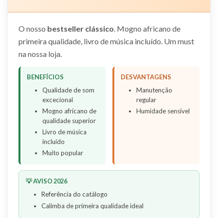
O nosso
bestseller clássico
. Mogno africano de
primeira qualidade, livro de música incluído. Um must
na nossa loja.
BENEFÍCIOS
DESVANTAGENS
Qualidade de som
Manutenção
excecional
regular
Mogno africano de
Humidade sensível
qualidade superior
Livro de música
incluído
Muito popular
💡 AVISO 2026
Referência do catálogo
Calimba de primeira qualidade ideal