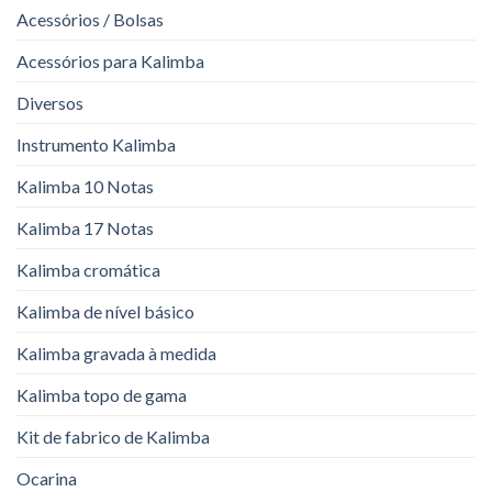
Acessórios / Bolsas
Acessórios para Kalimba
Diversos
Instrumento Kalimba
Kalimba 10 Notas
Kalimba 17 Notas
Kalimba cromática
Kalimba de nível básico
Kalimba gravada à medida
Kalimba topo de gama
Kit de fabrico de Kalimba
Ocarina