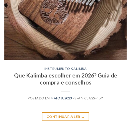
INSTRUMENTO KALIMBA
Que Kalimba escolher em 2026? Guia de
compra e conselhos
POSTADO EM
MAIO 8, 2023
<SPAN CLASS="BY
CONTINUAR A LER
→