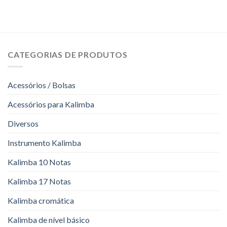
CATEGORIAS DE PRODUTOS
Acessórios / Bolsas
Acessórios para Kalimba
Diversos
Instrumento Kalimba
Kalimba 10 Notas
Kalimba 17 Notas
Kalimba cromática
Kalimba de nível básico