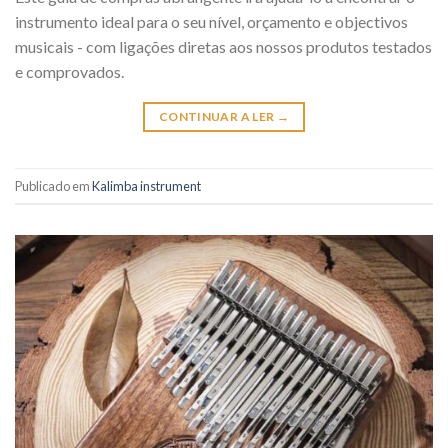
instrumento ideal para o seu nível, orçamento e objectivos
musicais - com ligações diretas aos nossos produtos testados
e comprovados.
CONTINUAR A LER
→
Publicado em
Kalimba instrument