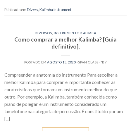
Publicado em
Divers
,
Kalimba instrument
DIVERSOS
,
INSTRUMENTO KALIMBA
Como comprar a melhor Kalimba? [Guia
definitivo].
POSTADO EM
AGOSTO 15, 2020
<SPAN CLASS="BY
Compreender a anatomia do instrumento Para escolher a
melhor kalimba para comprar, é importante conhecer as
caraterísticas que tornam um instrumento melhor do que
outro. Por exemplo, a Kalimba, também conhecida como
piano de polegar, é um instrumento considerado um
lamelofone na categoria de percussão. É constituído por um
[...]