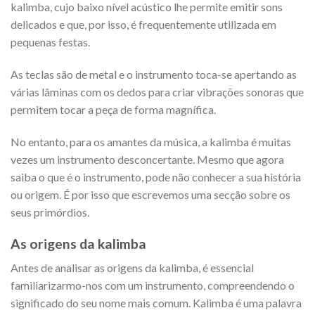
kalimba, cujo baixo nível acústico lhe permite emitir sons
delicados e que, por isso, é frequentemente utilizada em
pequenas festas.
As teclas são de metal e o instrumento toca-se apertando as
várias lâminas com os dedos para criar vibrações sonoras que
permitem tocar a peça de forma magnífica.
No entanto, para os amantes da música, a kalimba é muitas
vezes um instrumento desconcertante. Mesmo que agora
saiba o que é o instrumento, pode não conhecer a sua história
ou origem. É por isso que escrevemos uma secção sobre os
seus primórdios.
As origens da kalimba
Antes de analisar as origens da kalimba, é essencial
familiarizarmo-nos com um instrumento, compreendendo o
significado do seu nome mais comum. Kalimba é uma palavra