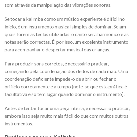
som através da manipulação das vibrações sonoras.
Se tocar a kalimba como um músico experiente é difícil no
início, é um instrumento musical simples de dominar. Sejam
quais forem as teclas utilizadas, o canto será harmónico e as
notas serão correctas. É, por isso, um excelente instrumento
para acompanhar o despertar musical das crianças.
Para produzir sons corretos, é necessário praticar,
começando pela coordenação dos dedos de cada mão. Uma
coordenação deficiente impede-o de abrir ou fechar o
orifício corretamente e a tempo (note-se que esta prática é
facultativa e só tem lugar quando dominar o instrumento).
Antes de tentar tocar uma peça inteira, é necessário praticar,
embora isso seja muito mais fácil do que com muitos outros
instrumentos.