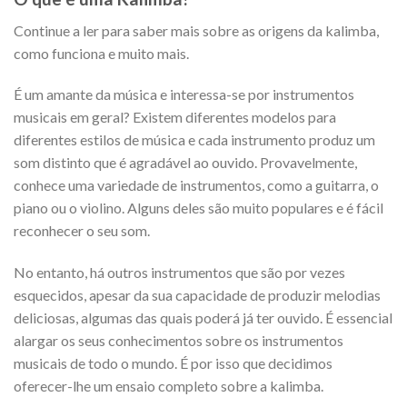
Continue a ler para saber mais sobre as origens da kalimba,
como funciona e muito mais.
É um amante da música e interessa-se por instrumentos
musicais em geral? Existem diferentes modelos para
diferentes estilos de música e cada instrumento produz um
som distinto que é agradável ao ouvido. Provavelmente,
conhece uma variedade de instrumentos, como a guitarra, o
piano ou o violino. Alguns deles são muito populares e é fácil
reconhecer o seu som.
No entanto, há outros instrumentos que são por vezes
esquecidos, apesar da sua capacidade de produzir melodias
deliciosas, algumas das quais poderá já ter ouvido. É essencial
alargar os seus conhecimentos sobre os instrumentos
musicais de todo o mundo. É por isso que decidimos
oferecer-lhe um ensaio completo sobre a kalimba.