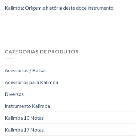
Kalimba: Origem e história deste doce instrumento
CATEGORIAS DE PRODUTOS
Acessórios / Bolsas
Acessórios para Kalimba
Diversos
Instrumento Kalimba
Kalimba 10 Notas
Kalimba 17 Notas