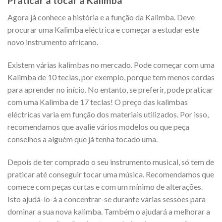
Praticar a tocar a Kalimba
Agora já conhece a história e a função da Kalimba. Deve
procurar uma Kalimba eléctrica e começar a estudar este
novo instrumento africano.
Existem várias kalimbas no mercado. Pode começar com uma
Kalimba de 10 teclas, por exemplo, porque tem menos cordas
para aprender no início. No entanto, se preferir, pode praticar
com uma Kalimba de 17 teclas! O preço das kalimbas
eléctricas varia em função dos materiais utilizados. Por isso,
recomendamos que avalie vários modelos ou que peça
conselhos a alguém que já tenha tocado uma.
Depois de ter comprado o seu instrumento musical, só tem de
praticar até conseguir tocar uma música. Recomendamos que
comece com peças curtas e com um mínimo de alterações.
Isto ajudá-lo-á a concentrar-se durante várias sessões para
dominar a sua nova kalimba. Também o ajudará a melhorar a