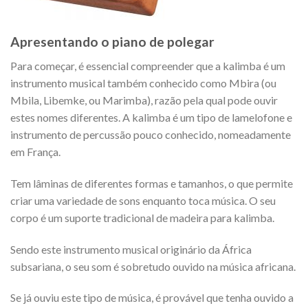
Apresentando o piano de polegar
Para começar, é essencial compreender que a kalimba é um
instrumento musical também conhecido como Mbira (ou
Mbila, Libemke, ou Marimba), razão pela qual pode ouvir
estes nomes diferentes. A kalimba é um tipo de lamelofone e
instrumento de percussão pouco conhecido, nomeadamente
em França.
Tem lâminas de diferentes formas e tamanhos, o que permite
criar uma variedade de sons enquanto toca música. O seu
corpo é um suporte tradicional de madeira para kalimba.
Sendo este instrumento musical originário da África
subsariana, o seu som é sobretudo ouvido na música africana.
Se já ouviu este tipo de música, é provável que tenha ouvido a