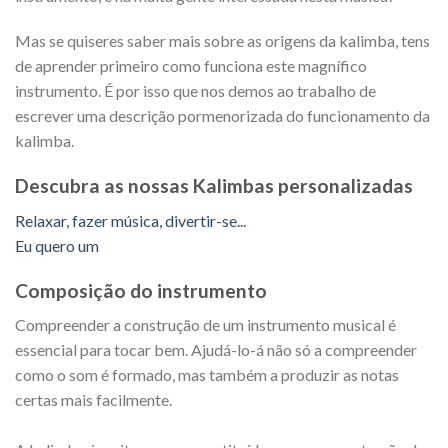
Mas se quiseres saber mais sobre as origens da kalimba, tens
de aprender primeiro como funciona este magnífico
instrumento. É por isso que nos demos ao trabalho de
escrever uma descrição pormenorizada do funcionamento da
kalimba.
Descubra as nossas Kalimbas personalizadas
Relaxar, fazer música, divertir-se...
Eu quero um
Composição do instrumento
Compreender a construção de um instrumento musical é
essencial para tocar bem. Ajudá-lo-á não só a compreender
como o som é formado, mas também a produzir as notas
certas mais facilmente.