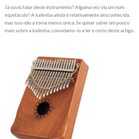
Já ouviu falar deste instrumento? Alguma vez viu um num
espetáculo? A kalimba ainda é relativamente desconhecida,
mas isso não a torna menos única. Se quiser saber um pouco
mais sobre a kalimba, convidamo-lo a ler o resto deste artigo.