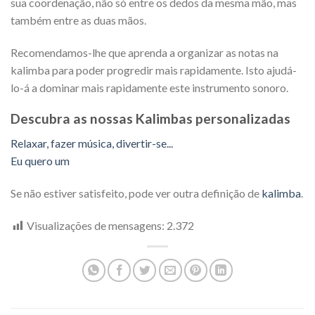
sua coordenação, não só entre os dedos da mesma mão, mas
também entre as duas mãos.
Recomendamos-lhe que aprenda a organizar as notas na
kalimba para poder progredir mais rapidamente. Isto ajudá-
lo-á a dominar mais rapidamente este instrumento sonoro.
Descubra as nossas Kalimbas personalizadas
Relaxar, fazer música, divertir-se...
Eu quero um
Se não estiver satisfeito, pode ver outra definição de
kalimba
.
Visualizações de mensagens:
2.372