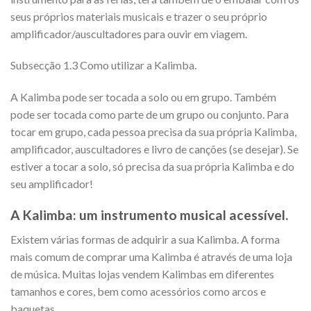
seus próprios materiais musicais e trazer o seu próprio
amplificador/auscultadores para ouvir em viagem.
Subsecção 1.3 Como utilizar a Kalimba.
A Kalimba pode ser tocada a solo ou em grupo. Também
pode ser tocada como parte de um grupo ou conjunto. Para
tocar em grupo, cada pessoa precisa da sua própria Kalimba,
amplificador, auscultadores e livro de canções (se desejar). Se
estiver a tocar a solo, só precisa da sua própria Kalimba e do
seu amplificador!
A Kalimba: um instrumento musical acessível.
Existem várias formas de adquirir a sua Kalimba. A forma
mais comum de comprar uma Kalimba é através de uma loja
de música. Muitas lojas vendem Kalimbas em diferentes
tamanhos e cores, bem como acessórios como arcos e
baquetas.