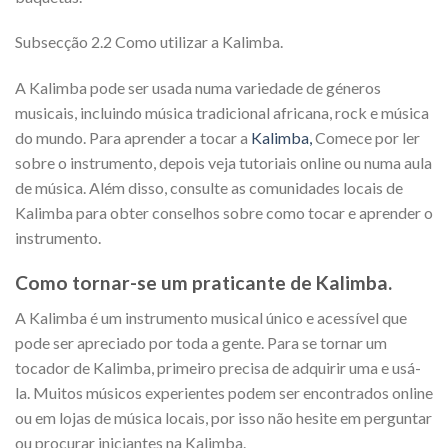
Subsecção 2.2 Como utilizar a Kalimba.
A Kalimba pode ser usada numa variedade de géneros
musicais, incluindo música tradicional africana, rock e música
do mundo. Para aprender a tocar a
Kalimba,
Comece por ler
sobre o instrumento, depois veja tutoriais online ou numa aula
de música. Além disso, consulte as comunidades locais de
Kalimba para obter conselhos sobre como tocar e aprender o
instrumento.
Como tornar-se um praticante de Kalimba.
A Kalimba é um instrumento musical único e acessível que
pode ser apreciado por toda a gente. Para se tornar um
tocador de Kalimba, primeiro precisa de adquirir uma e usá-
la. Muitos músicos experientes podem ser encontrados online
ou em lojas de música locais, por isso não hesite em perguntar
ou procurar iniciantes na Kalimba.