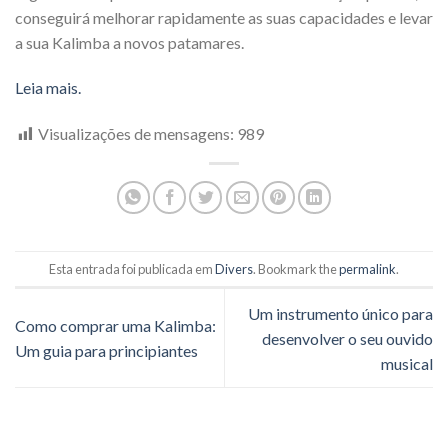
conseguirá melhorar rapidamente as suas capacidades e levar
a sua Kalimba a novos patamares.
Leia mais.
Visualizações de mensagens:
989
Esta entrada foi publicada em
Divers
. Bookmark the
permalink
.
Um instrumento único para
Como comprar uma Kalimba:
desenvolver o seu ouvido
Um guia para principiantes
musical