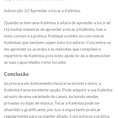
Subsecção 3.2 Aprender a tocar a Kalimba.
Quando se tem uma Kalimba, é altura de aprender a tocá-la!
Há muitas maneiras de aprender a tocar a Kalimba, mas a
mais comum é a prática. Pratique sozinho ou com outras
Kalimbas que também sejam bons tocadores. Concentre-se
em aprender os acordes e as melodias que compõem o
repertório da Kalimba, pois estes ajudá-lo-ão a desenvolver
as suas capacidades como tocador.
Conclusão
Se procura um instrumento musical acessível e único, a
Kalimba é uma excelente opção. Pode adquirir a sua Kalimba
através de uma variedade de canais, incluindo vendas
privadas ou lojas de música. Tocar a Kalimba pode ser
divertido e gratificante, por isso é importante praticar
regularmente para se manter afiado. Com esforço e prática,