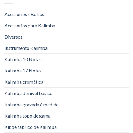
Acessórios / Bolsas
Acessórios para Kalimba
Diversos
Instrumento Kalimba
Kalimba 10 Notas
Kalimba 17 Notas
Kalimba cromática
Kalimba de nível básico
Kalimba gravada à medida
Kalimba topo de gama
Kit de fabrico de Kalimba