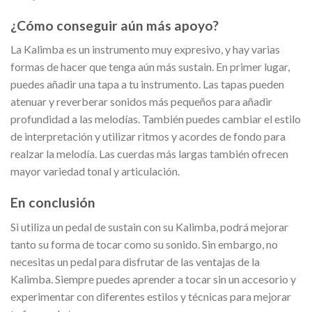
¿Cómo conseguir aún más apoyo?
La Kalimba es un instrumento muy expresivo, y hay varias
formas de hacer que tenga aún más sustain. En primer lugar,
puedes añadir una tapa a tu instrumento. Las tapas pueden
atenuar y reverberar sonidos más pequeños para añadir
profundidad a las melodías. También puedes cambiar el estilo
de interpretación y utilizar ritmos y acordes de fondo para
realzar la melodía. Las cuerdas más largas también ofrecen
mayor variedad tonal y articulación.
En conclusión
Si utiliza un pedal de sustain con su Kalimba, podrá mejorar
tanto su forma de tocar como su sonido. Sin embargo, no
necesitas un pedal para disfrutar de las ventajas de la
Kalimba. Siempre puedes aprender a tocar sin un accesorio y
experimentar con diferentes estilos y técnicas para mejorar