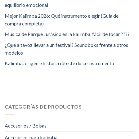
equilibrio emocional
Mejor Kalimba 2026: Qué instrumento elegir (Guía de
compra completa)
Música de Parque Jurásico en la kalimba, fácil de tocar ????
¿Qué altavoz llevar a un festival? Soundboks frente a otros
modelos
Kalimba: origen e historia de este dulce instrumento
CATEGORÍAS DE PRODUCTOS
Accesorios / Bolsas
Accesorios para kalimba