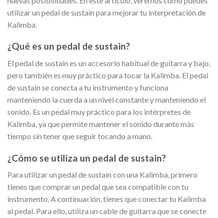
nuevas posibilidades. En este artículo, veremos cómo puedes
utilizar un pedal de sustain para mejorar tu interpretación de
Kalimba.
¿Qué es un pedal de sustain?
El pedal de sustain es un accesorio habitual de guitarra y bajo,
pero también es muy práctico para tocar la Kalimba. El pedal
de sustain se conecta a tu instrumento y funciona
manteniendo la cuerda a un nivel constante y manteniendo el
sonido. Es un pedal muy práctico para los intérpretes de
Kalimba, ya que permite mantener el sonido durante más
tiempo sin tener que seguir tocando a mano.
¿Cómo se utiliza un pedal de sustain?
Para utilizar un pedal de sustain con una Kalimba, primero
tienes que comprar un pedal que sea compatible con tu
instrumento. A continuación, tienes que conectar tu Kalimba
al pedal. Para ello, utiliza un cable de guitarra que se conecte