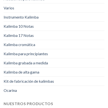
Varios
Instrumento Kalimba
Kalimba 10 Notas
Kalimba 17 Notas
Kalimba cromática
Kalimba para principiantes
Kalimba grabada a medida
Kalimba de alta gama
Kit de fabricación de kalimbas
Ocarina
NUESTROS PRODUCTOS