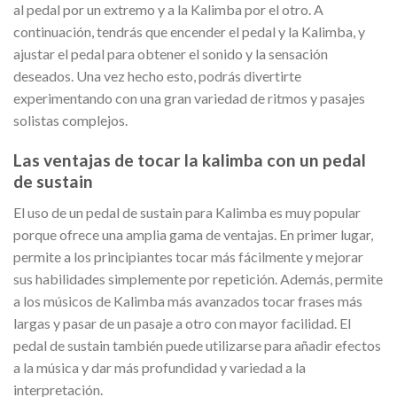
al pedal por un extremo y a la Kalimba por el otro. A
continuación, tendrás que encender el pedal y la Kalimba, y
ajustar el pedal para obtener el sonido y la sensación
deseados. Una vez hecho esto, podrás divertirte
experimentando con una gran variedad de ritmos y pasajes
solistas complejos.
Las ventajas de tocar la kalimba con un pedal
de sustain
El uso de un pedal de sustain para Kalimba es muy popular
porque ofrece una amplia gama de ventajas. En primer lugar,
permite a los principiantes tocar más fácilmente y mejorar
sus habilidades simplemente por repetición. Además, permite
a los músicos de Kalimba más avanzados tocar frases más
largas y pasar de un pasaje a otro con mayor facilidad. El
pedal de sustain también puede utilizarse para añadir efectos
a la música y dar más profundidad y variedad a la
interpretación.