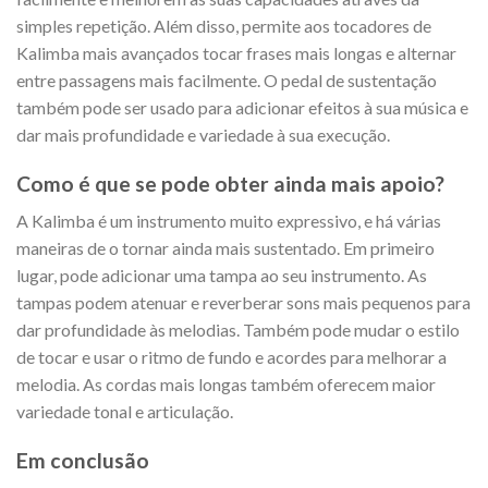
simples repetição. Além disso, permite aos tocadores de
Kalimba mais avançados tocar frases mais longas e alternar
entre passagens mais facilmente. O pedal de sustentação
também pode ser usado para adicionar efeitos à sua música e
dar mais profundidade e variedade à sua execução.
Como é que se pode obter ainda mais apoio?
A Kalimba é um instrumento muito expressivo, e há várias
maneiras de o tornar ainda mais sustentado. Em primeiro
lugar, pode adicionar uma tampa ao seu instrumento. As
tampas podem atenuar e reverberar sons mais pequenos para
dar profundidade às melodias. Também pode mudar o estilo
de tocar e usar o ritmo de fundo e acordes para melhorar a
melodia. As cordas mais longas também oferecem maior
variedade tonal e articulação.
Em conclusão