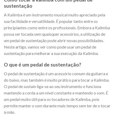
sustentação
A Kalimba é um instrumento musical muito apreciado pela
sua facilidade e versatilidade. É popular tanto entre os
principiantes como entre os profissionais. Embora a Kalimba
possa ser tocada sem quaisquer acessórios, a utilização de
um pedal de sustentação pode abrir novas possibilidades.
Neste artigo, vamos ver como pode usar um pedal de
sustentação para melhorar a sua execução da Kalimba.
O que é um pedal de sustentação?
O pedal de sustentação é um acessório comum da guitarra e
do baixo, mas também é muito prático para tocar a Kalimba.
O pedal de sustain liga-se ao seu instrumento e funciona
mantendo a corda a um nível constante e mantendo o som. É
um pedal muito útil para os tocadores de Kalimba, pois
permite manter o som durante mais tempo sem ter de o tocar
à mão.