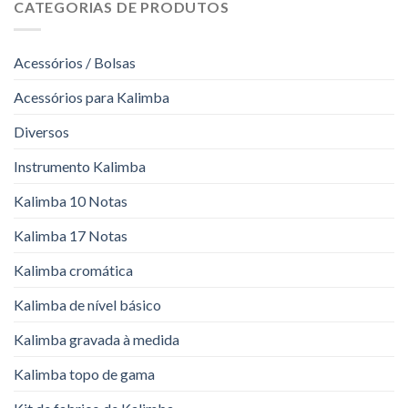
CATEGORIAS DE PRODUTOS
Acessórios / Bolsas
Acessórios para Kalimba
Diversos
Instrumento Kalimba
Kalimba 10 Notas
Kalimba 17 Notas
Kalimba cromática
Kalimba de nível básico
Kalimba gravada à medida
Kalimba topo de gama