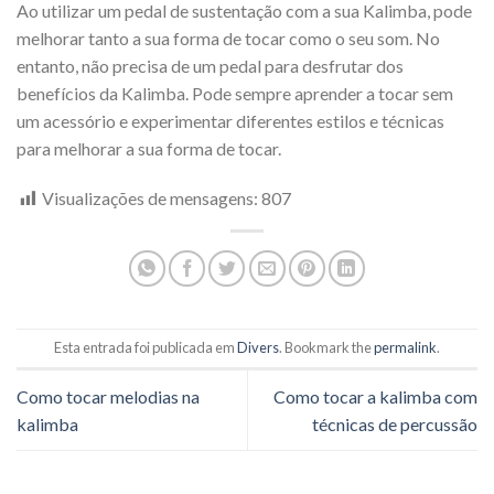
Ao utilizar um pedal de sustentação com a sua Kalimba, pode
melhorar tanto a sua forma de tocar como o seu som. No
entanto, não precisa de um pedal para desfrutar dos
benefícios da Kalimba. Pode sempre aprender a tocar sem
um acessório e experimentar diferentes estilos e técnicas
para melhorar a sua forma de tocar.
Visualizações de mensagens:
807
Esta entrada foi publicada em
Divers
. Bookmark the
permalink
.
Como tocar melodias na
Como tocar a kalimba com
kalimba
técnicas de percussão