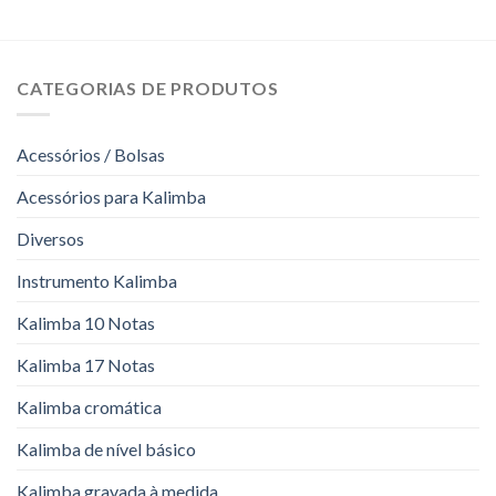
CATEGORIAS DE PRODUTOS
Acessórios / Bolsas
Acessórios para Kalimba
Diversos
Instrumento Kalimba
Kalimba 10 Notas
Kalimba 17 Notas
Kalimba cromática
Kalimba de nível básico
Kalimba gravada à medida