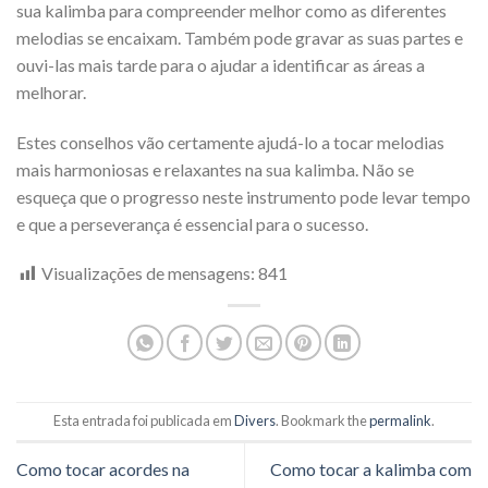
sua kalimba para compreender melhor como as diferentes
melodias se encaixam. Também pode gravar as suas partes e
ouvi-las mais tarde para o ajudar a identificar as áreas a
melhorar.
Estes conselhos vão certamente ajudá-lo a tocar melodias
mais harmoniosas e relaxantes na sua kalimba. Não se
esqueça que o progresso neste instrumento pode levar tempo
e que a perseverança é essencial para o sucesso.
Visualizações de mensagens:
841
Esta entrada foi publicada em
Divers
. Bookmark the
permalink
.
Como tocar acordes na
Como tocar a kalimba com