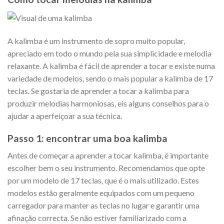
A kalimba é um instrumento de sopro muito popular,
apreciado em todo o mundo pela sua simplicidade e melodia
relaxante. A kalimba é fácil de aprender a tocar e existe numa
variedade de modelos, sendo o mais popular a kalimba de 17
teclas. Se gostaria de aprender a tocar a kalimba para
produzir melodias harmoniosas, eis alguns conselhos para o
ajudar a aperfeiçoar a sua técnica.
Passo 1: encontrar uma boa kalimba
Antes de começar a aprender a tocar kalimba, é importante
escolher bem o seu instrumento. Recomendamos que opte
por um modelo de 17 teclas, que é o mais utilizado. Estes
modelos estão geralmente equipados com um pequeno
carregador para manter as teclas no lugar e garantir uma
afinação correcta. Se não estiver familiarizado com a