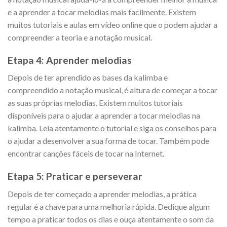
e a aprender a tocar melodias mais facilmente. Existem
muitos tutoriais e aulas em vídeo online que o podem ajudar a
compreender a teoria e a notação musical.
Etapa 4: Aprender melodias
Depois de ter aprendido as bases da kalimba e
compreendido a notação musical, é altura de começar a tocar
as suas próprias melodias. Existem muitos tutoriais
disponíveis para o ajudar a aprender a tocar melodias na
kalimba. Leia atentamente o tutorial e siga os conselhos para
o ajudar a desenvolver a sua forma de tocar. Também pode
encontrar canções fáceis de tocar na Internet.
Etapa 5: Praticar e perseverar
Depois de ter começado a aprender melodias, a prática
regular é a chave para uma melhoria rápida. Dedique algum
tempo a praticar todos os dias e ouça atentamente o som da