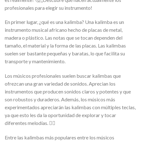
profesionales para elegir su instrumento!
En primer lugar, ¿qué es una kalimba? Una kalimba es un
instrumento musical africano hecho de placas de metal,
madera o plástico. Las notas que se tocan dependen del
tamaño, el material y la forma de las placas. Las kalimbas
suelen ser bastante pequeñas y baratas, lo que facilita su
transporte y mantenimiento.
Los músicos profesionales suelen buscar kalimbas que
ofrezcan una gran variedad de sonidos. Aprecian los
instrumentos que producen sonidos claros y potentes y que
son robustos y duraderos. Además, los músicos más
experimentados apreciarán las kalimbas con múltiples teclas,
ya que esto les da la oportunidad de explorar y tocar
diferentes melodías. 🤹‍♂️
Entre las kalimbas más populares entre los músicos