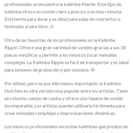
profesionales se encuentra la kalimba Martin. Este tipo de
kalimba ofrece un sonido claro y preciso y es muy robusta.
Está hecha para durar y es ideal para salas de conciertos o
festivales al aire libre. 🎶
Otra de las favoritas de los profesionales es la Kalimba
Rippin. Ofrece una gran variedad de sonidos gracias a sus 18
placas metálicas y permite a los músicos tocar melodías
complejas. La Kalimba Rippin es fácil de transportar y es ideal
para sesiones de grabación y jam sessions. 🥁
Por último, pero no por ello menos importante, la Kalimba
Hutchins es otra versión muy popular entre los artistas. Tiene
un robusto cuerpo de caoba y ofrece una riqueza de sonido
incomparable. Los artistas pueden utilizarla fácilmente para
crear melodías complejas e improvisaciones dinámicas.
Los músicos profesionales necesitan kalimbas que produzcan