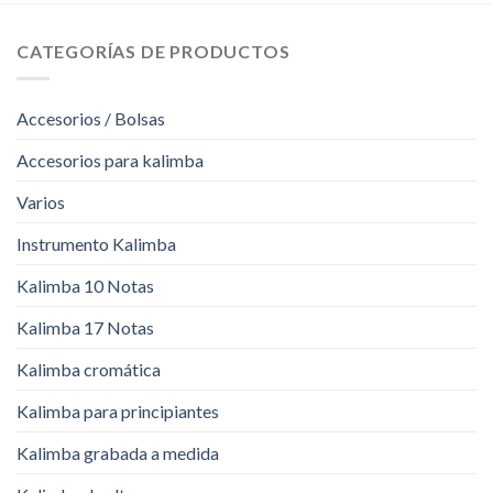
CATEGORÍAS DE PRODUCTOS
Accesorios / Bolsas
Accesorios para kalimba
Varios
Instrumento Kalimba
Kalimba 10 Notas
Kalimba 17 Notas
Kalimba cromática
Kalimba para principiantes
Kalimba grabada a medida