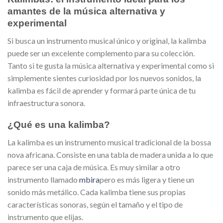
amantes de la música alternativa y
experimental
Si busca un instrumento musical único y original, la kalimba
puede ser un excelente complemento para su colección.
Tanto si te gusta la música alternativa y experimental como si
simplemente sientes curiosidad por los nuevos sonidos, la
kalimba es fácil de aprender y formará parte única de tu
infraestructura sonora.
¿Qué es una kalimba?
La kalimba es un instrumento musical tradicional de la bossa
nova africana. Consiste en una tabla de madera unida a lo que
parece ser una caja de música. Es muy similar a otro
instrumento llamado
mbira
pero es más ligera y tiene un
sonido más metálico. Cada kalimba tiene sus propias
características sonoras, según el tamaño y el tipo de
instrumento que elijas.