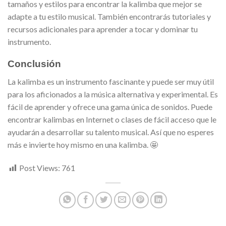
tamaños y estilos para encontrar la kalimba que mejor se
adapte a tu estilo musical. También encontrarás tutoriales y
recursos adicionales para aprender a tocar y dominar tu
instrumento.
Conclusión
La kalimba es un instrumento fascinante y puede ser muy útil
para los aficionados a la música alternativa y experimental. Es
fácil de aprender y ofrece una gama única de sonidos. Puede
encontrar kalimbas en Internet o clases de fácil acceso que le
ayudarán a desarrollar su talento musical. Así que no esperes
más e invierte hoy mismo en una kalimba. 🤩
Post Views:
761