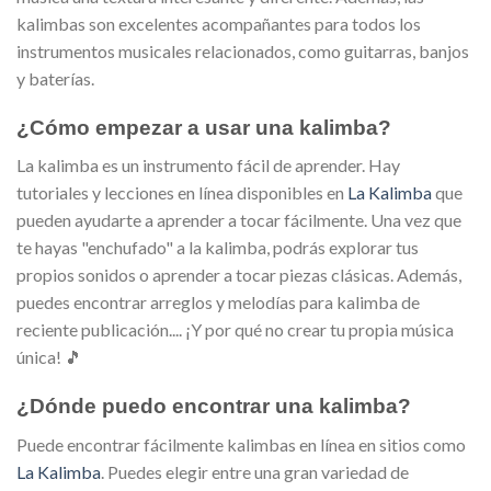
kalimbas son excelentes acompañantes para todos los
instrumentos musicales relacionados, como guitarras, banjos
y baterías.
¿Cómo empezar a usar una kalimba?
La kalimba es un instrumento fácil de aprender. Hay
tutoriales y lecciones en línea disponibles en
La Kalimba
que
pueden ayudarte a aprender a tocar fácilmente. Una vez que
te hayas "enchufado" a la kalimba, podrás explorar tus
propios sonidos o aprender a tocar piezas clásicas. Además,
puedes encontrar arreglos y melodías para kalimba de
reciente publicación.... ¡Y por qué no crear tu propia música
única! 🎵
¿Dónde puedo encontrar una kalimba?
Puede encontrar fácilmente kalimbas en línea en sitios como
La Kalimba
. Puedes elegir entre una gran variedad de