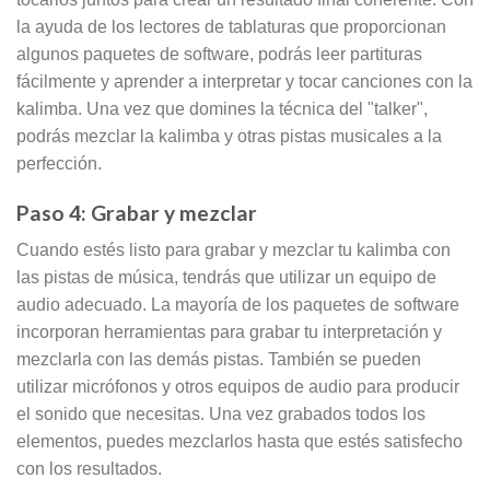
la ayuda de los lectores de tablaturas que proporcionan
algunos paquetes de software, podrás leer partituras
fácilmente y aprender a interpretar y tocar canciones con la
kalimba. Una vez que domines la técnica del "talker",
podrás mezclar la kalimba y otras pistas musicales a la
perfección.
Paso 4: Grabar y mezclar
Cuando estés listo para grabar y mezclar tu kalimba con
las pistas de música, tendrás que utilizar un equipo de
audio adecuado. La mayoría de los paquetes de software
incorporan herramientas para grabar tu interpretación y
mezclarla con las demás pistas. También se pueden
utilizar micrófonos y otros equipos de audio para producir
el sonido que necesitas. Una vez grabados todos los
elementos, puedes mezclarlos hasta que estés satisfecho
con los resultados.