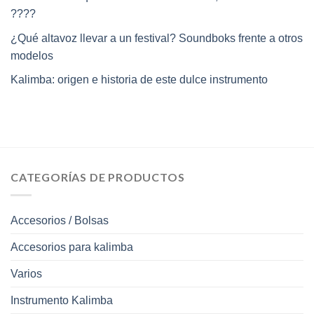
????
¿Qué altavoz llevar a un festival? Soundboks frente a otros
modelos
Kalimba: origen e historia de este dulce instrumento
CATEGORÍAS DE PRODUCTOS
Accesorios / Bolsas
Accesorios para kalimba
Varios
Instrumento Kalimba