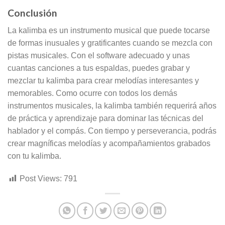
Conclusión
La kalimba es un instrumento musical que puede tocarse
de formas inusuales y gratificantes cuando se mezcla con
pistas musicales. Con el software adecuado y unas
cuantas canciones a tus espaldas, puedes grabar y
mezclar tu kalimba para crear melodías interesantes y
memorables. Como ocurre con todos los demás
instrumentos musicales, la kalimba también requerirá años
de práctica y aprendizaje para dominar las técnicas del
hablador y el compás. Con tiempo y perseverancia, podrás
crear magníficas melodías y acompañamientos grabados
con tu kalimba.
Post Views:
791