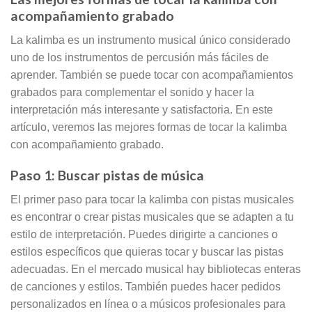
acompañamiento grabado
La kalimba es un instrumento musical único considerado
uno de los instrumentos de percusión más fáciles de
aprender. También se puede tocar con acompañamientos
grabados para complementar el sonido y hacer la
interpretación más interesante y satisfactoria. En este
artículo, veremos las mejores formas de tocar la kalimba
con acompañamiento grabado.
Paso 1: Buscar pistas de música
El primer paso para tocar la kalimba con pistas musicales
es encontrar o crear pistas musicales que se adapten a tu
estilo de interpretación. Puedes dirigirte a canciones o
estilos específicos que quieras tocar y buscar las pistas
adecuadas. En el mercado musical hay bibliotecas enteras
de canciones y estilos. También puedes hacer pedidos
personalizados en línea o a músicos profesionales para