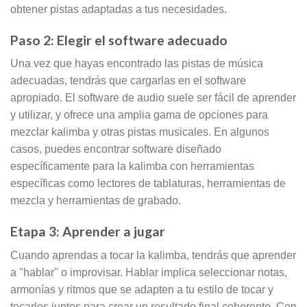
obtener pistas adaptadas a tus necesidades.
Paso 2: Elegir el software adecuado
Una vez que hayas encontrado las pistas de música
adecuadas, tendrás que cargarlas en el software
apropiado. El software de audio suele ser fácil de aprender
y utilizar, y ofrece una amplia gama de opciones para
mezclar kalimba y otras pistas musicales. En algunos
casos, puedes encontrar software diseñado
específicamente para la kalimba con herramientas
específicas como lectores de tablaturas, herramientas de
mezcla y herramientas de grabado.
Etapa 3: Aprender a jugar
Cuando aprendas a tocar la kalimba, tendrás que aprender
a "hablar" o improvisar. Hablar implica seleccionar notas,
armonías y ritmos que se adapten a tu estilo de tocar y
tocarlos juntos para crear un resultado final coherente. Con