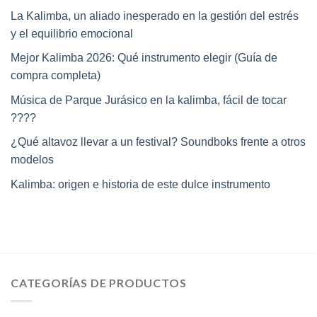
La Kalimba, un aliado inesperado en la gestión del estrés
y el equilibrio emocional
Mejor Kalimba 2026: Qué instrumento elegir (Guía de
compra completa)
Música de Parque Jurásico en la kalimba, fácil de tocar
????
¿Qué altavoz llevar a un festival? Soundboks frente a otros
modelos
Kalimba: origen e historia de este dulce instrumento
CATEGORÍAS DE PRODUCTOS