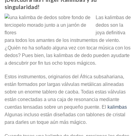
singularidad!
Las kalimbas de
dedos son la
joya definitiva
para todos los amantes de los instrumentos de viento.
¿Quién no ha soñado alguna vez con tocar música con los
dedos? Pues bien, las kalimbas de dedo pueden ayudarte
a descubrir por fin tus ocho topos mágicos.
Estos instrumentos, originarios del África subsahariana,
están formados por largas válvulas metálicas alineadas
sobre un enorme tablero de caoba. Todas estas válvulas
están conectadas a una caja de resonancia mediante
cuerdas tensadas sobre un pequeño puente. El
kalimbas
Algunas incluso están diseñadas con tablones de cristal
para darles un toque aún más mágico.