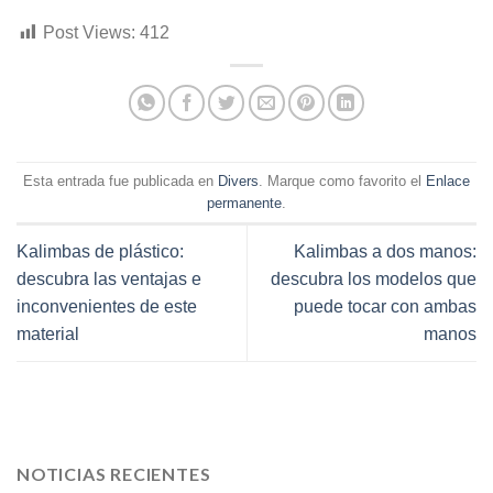
Post Views:
412
Esta entrada fue publicada en
Divers
. Marque como favorito el
Enlace
permanente
.
Kalimbas de plástico:
Kalimbas a dos manos:
descubra las ventajas e
descubra los modelos que
inconvenientes de este
puede tocar con ambas
material
manos
NOTICIAS RECIENTES