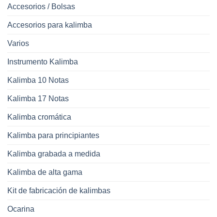
Accesorios / Bolsas
Accesorios para kalimba
Varios
Instrumento Kalimba
Kalimba 10 Notas
Kalimba 17 Notas
Kalimba cromática
Kalimba para principiantes
Kalimba grabada a medida
Kalimba de alta gama
Kit de fabricación de kalimbas
Ocarina