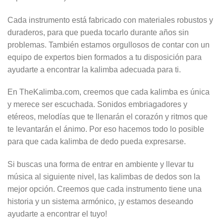
Cada instrumento está fabricado con materiales robustos y
duraderos, para que pueda tocarlo durante años sin
problemas. También estamos orgullosos de contar con un
equipo de expertos bien formados a tu disposición para
ayudarte a encontrar la kalimba adecuada para ti.
En TheKalimba.com, creemos que cada kalimba es única
y merece ser escuchada. Sonidos embriagadores y
etéreos, melodías que te llenarán el corazón y ritmos que
te levantarán el ánimo. Por eso hacemos todo lo posible
para que cada kalimba de dedo pueda expresarse.
Si buscas una forma de entrar en ambiente y llevar tu
música al siguiente nivel, las kalimbas de dedos son la
mejor opción. Creemos que cada instrumento tiene una
historia y un sistema armónico, ¡y estamos deseando
ayudarte a encontrar el tuyo!