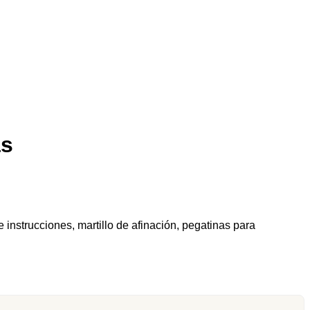
as
instrucciones, martillo de afinación, pegatinas para