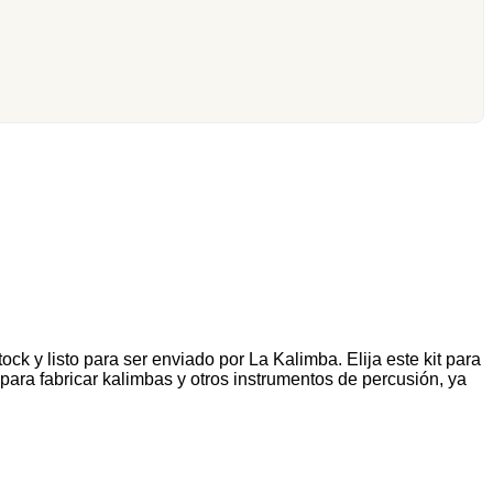
k y listo para ser enviado por La Kalimba. Elija este kit para
ara fabricar kalimbas y otros instrumentos de percusión, ya