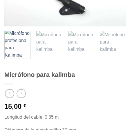
Micrófono para kalimba
15,00
€
Longitud del cable: 0,35 m