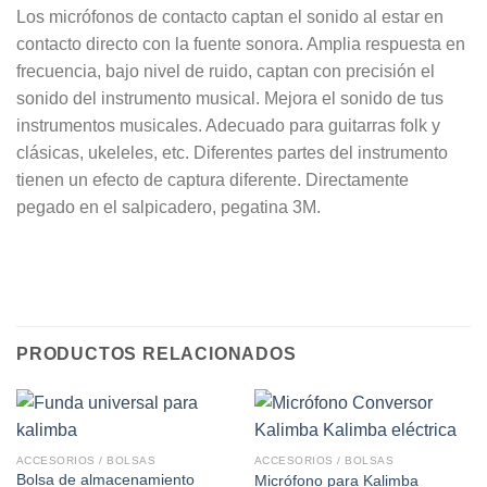
Los micrófonos de contacto captan el sonido al estar en
contacto directo con la fuente sonora. Amplia respuesta en
frecuencia, bajo nivel de ruido, captan con precisión el
sonido del instrumento musical. Mejora el sonido de tus
instrumentos musicales. Adecuado para guitarras folk y
clásicas, ukeleles, etc. Diferentes partes del instrumento
tienen un efecto de captura diferente. Directamente
pegado en el salpicadero, pegatina 3M.
PRODUCTOS RELACIONADOS
ACCESORIOS / BOLSAS
ACCESORIOS / BOLSAS
Bolsa de almacenamiento
Micrófono para Kalimba