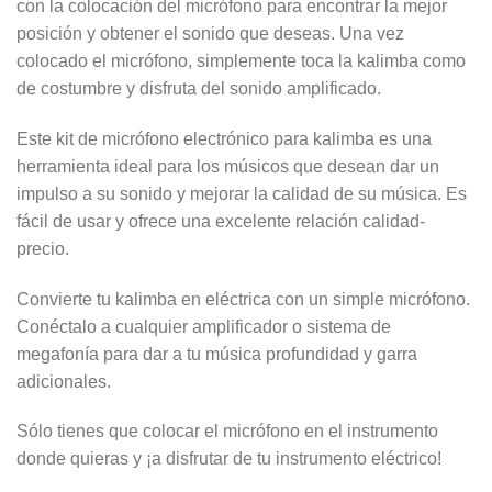
con la colocación del micrófono para encontrar la mejor
posición y obtener el sonido que deseas. Una vez
colocado el micrófono, simplemente toca la kalimba como
de costumbre y disfruta del sonido amplificado.
Este kit de micrófono electrónico para kalimba es una
herramienta ideal para los músicos que desean dar un
impulso a su sonido y mejorar la calidad de su música. Es
fácil de usar y ofrece una excelente relación calidad-
precio.
Convierte tu kalimba en eléctrica con un simple micrófono.
Conéctalo a cualquier amplificador o sistema de
megafonía para dar a tu música profundidad y garra
adicionales.
Sólo tienes que colocar el micrófono en el instrumento
donde quieras y ¡a disfrutar de tu instrumento eléctrico!