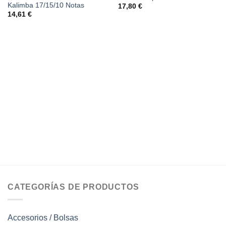
Kalimba 17/15/10 Notas
17,80
€
14,61
€
CATEGORÍAS DE PRODUCTOS
Accesorios / Bolsas