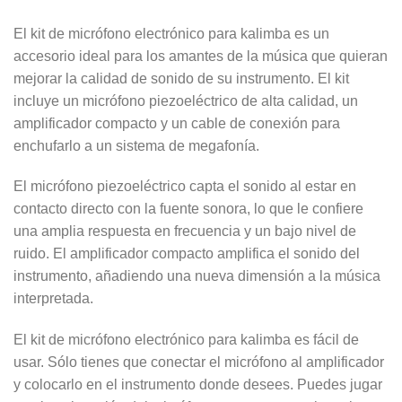
El kit de micrófono electrónico para kalimba es un
accesorio ideal para los amantes de la música que quieran
mejorar la calidad de sonido de su instrumento. El kit
incluye un micrófono piezoeléctrico de alta calidad, un
amplificador compacto y un cable de conexión para
enchufarlo a un sistema de megafonía.
El micrófono piezoeléctrico capta el sonido al estar en
contacto directo con la fuente sonora, lo que le confiere
una amplia respuesta en frecuencia y un bajo nivel de
ruido. El amplificador compacto amplifica el sonido del
instrumento, añadiendo una nueva dimensión a la música
interpretada.
El kit de micrófono electrónico para kalimba es fácil de
usar. Sólo tienes que conectar el micrófono al amplificador
y colocarlo en el instrumento donde desees. Puedes jugar