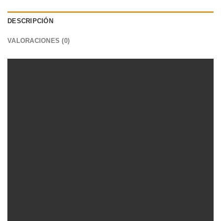
DESCRIPCIÓN
VALORACIONES (0)