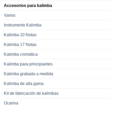
Accesorios para kalimba
Varios
Instrumento Kalimba
Kalimba 10 Notas
Kalimba 17 Notas
Kalimba cromática
Kalimba para principiantes
Kalimba grabada a medida
Kalimba de alta gama
Kit de fabricación de kalimbas
Ocarina