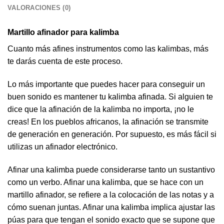
VALORACIONES (0)
Martillo afinador para kalimba
Cuanto más afines instrumentos como las kalimbas, más
te darás cuenta de este proceso.
Lo más importante que puedes hacer para conseguir un
buen sonido es mantener tu kalimba afinada. Si alguien te
dice que la afinación de la kalimba no importa, ¡no le
creas! En los pueblos africanos, la afinación se transmite
de generación en generación. Por supuesto, es más fácil si
utilizas un afinador electrónico.
Afinar una kalimba puede considerarse tanto un sustantivo
como un verbo. Afinar una kalimba, que se hace con un
martillo afinador, se refiere a la colocación de las notas y a
cómo suenan juntas. Afinar una kalimba implica ajustar las
púas para que tengan el sonido exacto que se supone que