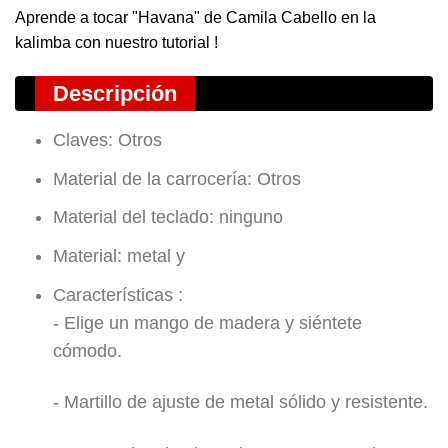
Aprende a tocar "Havana" de Camila Cabello en la
kalimba con nuestro
tutorial
!
Descripción
Claves: Otros
Material de la carrocería: Otros
Material del teclado: ninguno
Material: metal y
Características :
- Elige un mango de madera y siéntete
cómodo.
- Martillo de ajuste de metal sólido y resistente.