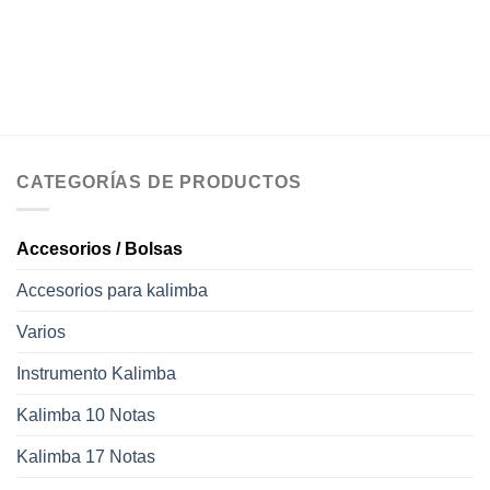
CATEGORÍAS DE PRODUCTOS
Accesorios / Bolsas
Accesorios para kalimba
Varios
Instrumento Kalimba
Kalimba 10 Notas
Kalimba 17 Notas