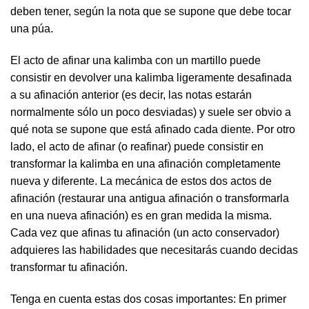
deben tener, según la nota que se supone que debe tocar
una púa.
El acto de afinar una kalimba con un martillo puede
consistir en devolver una kalimba ligeramente desafinada
a su afinación anterior (es decir, las notas estarán
normalmente sólo un poco desviadas) y suele ser obvio a
qué nota se supone que está afinado cada diente. Por otro
lado, el acto de afinar (o reafinar) puede consistir en
transformar la kalimba en una afinación completamente
nueva y diferente. La mecánica de estos dos actos de
afinación (restaurar una antigua afinación o transformarla
en una nueva afinación) es en gran medida la misma.
Cada vez que afinas tu afinación (un acto conservador)
adquieres las habilidades que necesitarás cuando decidas
transformar tu afinación.
Tenga en cuenta estas dos cosas importantes: En primer