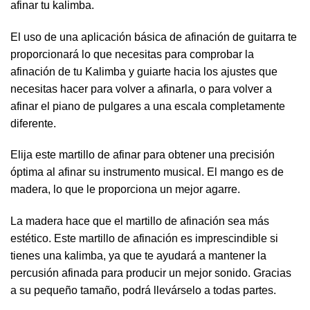
afinar tu kalimba.
El uso de una aplicación básica de afinación de guitarra te
proporcionará lo que necesitas para comprobar la
afinación de tu Kalimba y guiarte hacia los ajustes que
necesitas hacer para volver a afinarla, o para volver a
afinar el piano de pulgares a una escala completamente
diferente.
Elija este martillo de afinar para obtener una precisión
óptima al afinar su instrumento musical. El mango es de
madera, lo que le proporciona un mejor agarre.
La madera hace que el martillo de afinación sea más
estético. Este martillo de afinación es imprescindible si
tienes una kalimba, ya que te ayudará a mantener la
percusión afinada para producir un mejor sonido. Gracias
a su pequeño tamaño, podrá llevárselo a todas partes.