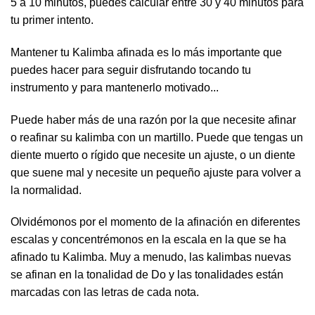
5 a 10 minutos, puedes calcular entre 30 y 40 minutos para
tu primer intento.
Mantener tu Kalimba afinada es lo más importante que
puedes hacer para seguir disfrutando tocando tu
instrumento y para mantenerlo motivado...
Puede haber más de una razón por la que necesite afinar
o reafinar su kalimba con un martillo. Puede que tengas un
diente muerto o rígido que necesite un ajuste, o un diente
que suene mal y necesite un pequeño ajuste para volver a
la normalidad.
Olvidémonos por el momento de la afinación en diferentes
escalas y concentrémonos en la escala en la que se ha
afinado tu Kalimba. Muy a menudo, las kalimbas nuevas
se afinan en la tonalidad de Do y las tonalidades están
marcadas con las letras de cada nota.