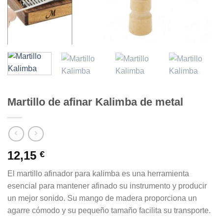
Martillo de afinar Kalimba de metal
12,15
€
El martillo afinador para kalimba es una herramienta
esencial para mantener afinado su instrumento y producir
un mejor sonido. Su mango de madera proporciona un
agarre cómodo y su pequeño tamaño facilita su transporte.