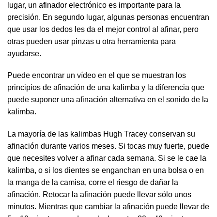
lugar, un afinador electrónico es importante para la
precisión. En segundo lugar, algunas personas encuentran
que usar los dedos les da el mejor control al afinar, pero
otras pueden usar pinzas u otra herramienta para
ayudarse.
Puede encontrar un vídeo en el que se muestran los
principios de afinación de una kalimba y la diferencia que
puede suponer una afinación alternativa en el sonido de la
kalimba.
La mayoría de las kalimbas Hugh Tracey conservan su
afinación durante varios meses. Si tocas muy fuerte, puede
que necesites volver a afinar cada semana. Si se le cae la
kalimba, o si los dientes se enganchan en una bolsa o en
la manga de la camisa, corre el riesgo de dañar la
afinación. Retocar la afinación puede llevar sólo unos
minutos. Mientras que cambiar la afinación puede llevar de