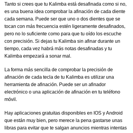
Tanto si crees que tu Kalimba está desafinada como si no,
es una buena idea comprobar la afinación de cada diente
cada semana. Puede ser que uno o dos dientes que se
tocan con más frecuencia estén ligeramente desafinados,
pero no lo suficiente como para que tu oído los escuche
con precisión. Si dejas tu Kalimba sin afinar durante un
tiempo, cada vez habrá más notas desafinadas y tu
Kalimba empezará a sonar mal.
La forma más sencilla de comprobar la precisión de
afinación de cada tecla de tu Kalimba es utilizar una
herramienta de afinación. Puede ser un afinador
electrónico o una aplicación de afinación en tu teléfono
móvil.
Hay aplicaciones gratuitas disponibles en IOS y Android
que están muy bien, pero merece la pena gastarse unas
libras para evitar que te salgan anuncios mientras intentas