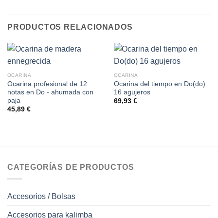
PRODUCTOS RELACIONADOS
OCARINA
OCARINA
Ocarina profesional de 12
Ocarina del tiempo en Do(do)
notas en Do - ahumada con
16 agujeros
paja
69,93
€
45,89
€
CATEGORÍAS DE PRODUCTOS
Accesorios / Bolsas
Accesorios para kalimba