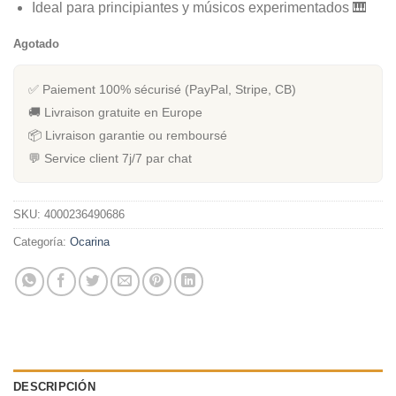
Ideal para principiantes y músicos experimentados 🎹
Agotado
✅ Paiement 100% sécurisé (PayPal, Stripe, CB)
🚚 Livraison gratuite en Europe
📦 Livraison garantie ou remboursé
💬 Service client 7j/7 par chat
SKU:
4000236490686
Categoría:
Ocarina
DESCRIPCIÓN