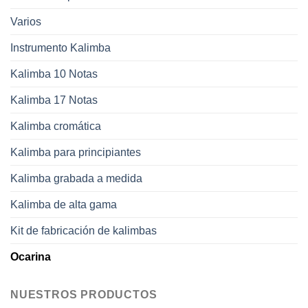
Varios
Instrumento Kalimba
Kalimba 10 Notas
Kalimba 17 Notas
Kalimba cromática
Kalimba para principiantes
Kalimba grabada a medida
Kalimba de alta gama
Kit de fabricación de kalimbas
Ocarina
NUESTROS PRODUCTOS