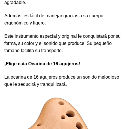
agradable.
Además, es fácil de manejar gracias a su cuerpo
ergonómico y ligero.
Este instrumento especial y original le conquistará por su
forma, su color y el sonido que produce. Su pequeño
tamaño facilita su transporte.
¡Elige esta Ocarina de 16 agujeros!
La ocarina de 16 agujeros produce un sonido melodioso
que le seducirá y tranquilizará.