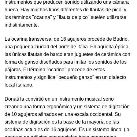
instrumentos que producen sonido utilizando una cámara
hueca. Hay muchos tipos diferentes de flautas de pico, y
los términos "ocarina" y "flauta de pico" suelen utilizarse
indistintamente.
La ocarina transversal de 16 agujeros procede de Budrio,
una pequeña ciudad del norte de Italia. En aquella época,
las únicas flautas de barco eran juguetes de cerámica con
forma de ganso diseñados para imitar los sonidos de los
pájaros. El término "ocarina" procede de estos
instrumentos y significa "pequeño ganso" en un dialecto
local italiano.
Donati la convirtió en un instrumento musical serio
creando una forma ergonómica y un sistema de digitación
de 10 agujeros afinados en una escala occidental. Su
sistema de digitación es la base de la mayoría de las
ocarinas actuales de 16 agujeros. Es un sistema lineal (la