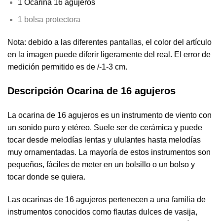
1 Ocarina 16 agujeros
1 bolsa protectora
Nota: debido a las diferentes pantallas, el color del artículo
en la imagen puede diferir ligeramente del real. El error de
medición permitido es de /-1-3 cm.
Descripción Ocarina de 16 agujeros
La ocarina de 16 agujeros es un instrumento de viento con
un sonido puro y etéreo. Suele ser de cerámica y puede
tocar desde melodías lentas y ululantes hasta melodías
muy ornamentadas. La mayoría de estos instrumentos son
pequeños, fáciles de meter en un bolsillo o un bolso y
tocar donde se quiera.
Las ocarinas de 16 agujeros pertenecen a una familia de
instrumentos conocidos como flautas dulces de vasija,