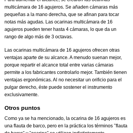
multicámara de 16 agujeros. Se añaden cámaras más
pequeñas a la mano derecha, que se afinan para tocar
notas más agudas. Las ocarinas multicámara de 16
agujeros pueden tener hasta 4 cámaras, lo que da un
rango de algo más de 3 octavas.
Las ocarinas multicámara de 16 agujeros ofrecen otras
ventajas aparte de su alcance. A menudo suenan mejor,
porque repartir el alcance total entre varias cámaras
permite a los fabricantes controlarlo mejor. También tienen
ventajas ergonómicas. Al no necesitar un orificio para el
pulgar derecho, éste puede sostener el instrumento
exclusivamente.
Otros puntos
Como ya se ha mencionado, la ocarina de 16 agujeros es
una flauta de barco, pero en la práctica los términos "flauta