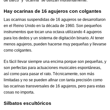
de barco" y "ocarina" se utilizan indistintamente.
Hay ocarinas de 16 agujeros con colgantes
Las ocarinas suspendidas de 16 agujeros se desarrollaron
en el Reino Unido en la década de 1960. Son pequeños
instrumentos que tocan una octava utilizando 4 agujeros
para los dedos y un sistema de digitación binario. Al tener
menos agujeros, pueden hacerse muy pequeñas y llevarse
como colgantes.
Es fácil llevar siempre una encima porque son pequeñas, y
son perfectas para actuaciones musicales espontáneas,
así como para pasar el rato. Técnicamente, son más
limitadas y no se pueden afinar con tanta precisión como
las ocarinas transversales de 16 agujeros, pero para estas
cosas no importa.
Silbatos escultóricos