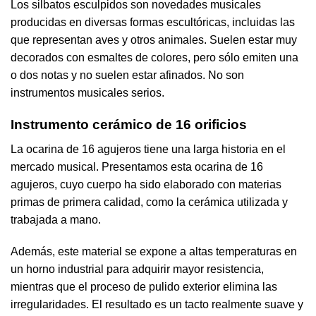
Los silbatos esculpidos son novedades musicales
producidas en diversas formas escultóricas, incluidas las
que representan aves y otros animales. Suelen estar muy
decorados con esmaltes de colores, pero sólo emiten una
o dos notas y no suelen estar afinados. No son
instrumentos musicales serios.
Instrumento cerámico de 16 orificios
La ocarina de 16 agujeros tiene una larga historia en el
mercado musical. Presentamos esta ocarina de 16
agujeros, cuyo cuerpo ha sido elaborado con materias
primas de primera calidad, como la cerámica utilizada y
trabajada a mano.
Además, este material se expone a altas temperaturas en
un horno industrial para adquirir mayor resistencia,
mientras que el proceso de pulido exterior elimina las
irregularidades. El resultado es un tacto realmente suave y