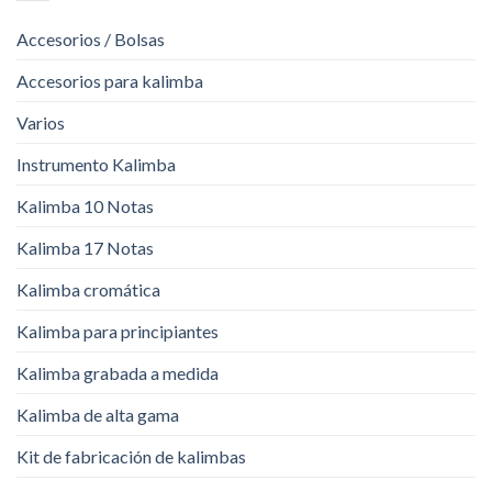
Accesorios / Bolsas
Accesorios para kalimba
Varios
Instrumento Kalimba
Kalimba 10 Notas
Kalimba 17 Notas
Kalimba cromática
Kalimba para principiantes
Kalimba grabada a medida
Kalimba de alta gama
Kit de fabricación de kalimbas