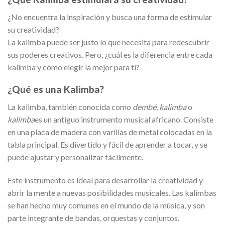
¿No encuentra la inspiración y busca una forma de estimular
su creatividad?
La kalimba puede ser justo lo que necesita para redescubrir
sus poderes creativos. Pero, ¿cuál es la diferencia entre cada
kalimba y cómo elegir la mejor para ti?
¿Qué es una Kalimba?
La kalimba, también conocida como
dembé
,
kalimba
o
kalimba
es un antiguo instrumento musical africano. Consiste
en una placa de madera con varillas de metal colocadas en la
tabla principal. Es divertido y fácil de aprender a tocar, y se
puede ajustar y personalizar fácilmente.
Este instrumento es ideal para desarrollar la creatividad y
abrir la mente a nuevas posibilidades musicales. Las kalimbas
se han hecho muy comunes en el mundo de la música, y son
parte integrante de bandas, orquestas y conjuntos.