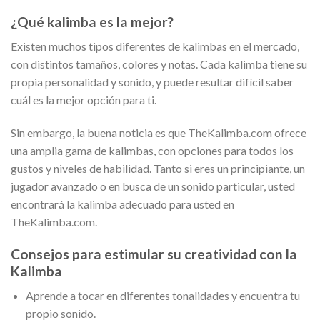
¿Qué kalimba es la mejor?
Existen muchos tipos diferentes de kalimbas en el mercado,
con distintos tamaños, colores y notas. Cada kalimba tiene su
propia personalidad y sonido, y puede resultar difícil saber
cuál es la mejor opción para ti.
Sin embargo, la buena noticia es que TheKalimba.com ofrece
una amplia gama de kalimbas, con opciones para todos los
gustos y niveles de habilidad. Tanto si eres un principiante, un
jugador avanzado o en busca de un sonido particular, usted
encontrará la kalimba adecuado para usted en
TheKalimba.com.
Consejos para estimular su creatividad con la
Kalimba
Aprende a tocar en diferentes tonalidades y encuentra tu
propio sonido.