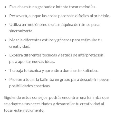
Escucha música grabada e intenta tocar melodías.
Persevera, aunque las cosas parezcan difíciles al principio.
Utiliza un metrónomo o una máquina de ritmos para
sincronizarte.
Mezcla diferentes estilos y géneros para estimular tu
creatividad.
Explora diferentes técnicas y estilos de interpretación
para aportar nuevas ideas.
Trabaja tu técnica y aprende a dominar tu kalimba.
Pruebe a tocar la kalimba en grupo para descubrir nuevas
posibilidades creativas.
Siguiendo estos consejos, podrás encontrar una kalimba que
se adapte a tus necesidades y desarrollar tu creatividad al
tocar este instrumento.