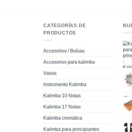
CATEGORÍAS DE
NU
PRODUCTOS
Accesorios / Bolsas
Accesorios para kalimba
Varios
Instrumento Kalimba
Kalimba 10 Notas
Kalimba 17 Notas
Kalimba cromática
Kalimba para principiantes