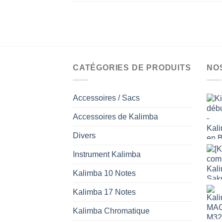
CATÉGORIES DE PRODUITS
NO
Accessoires / Sacs
Accessoires de Kalimba
Divers
Instrument Kalimba
Kalimba 10 Notes
Kalimba 17 Notes
Kalimba Chromatique