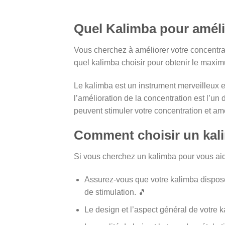
Quel Kalimba pour amélio
Vous cherchez à améliorer votre concentrat
quel kalimba choisir pour obtenir le maxim
Le kalimba est un instrument merveilleux et 
l’amélioration de la concentration est l’un
peuvent stimuler votre concentration et amé
Comment choisir un kal
Si vous cherchez un kalimba pour vous aide
Assurez-vous que votre kalimba dispose
de stimulation. 🎵
Le design et l’aspect général de votre 