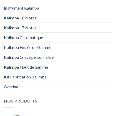
Instrument Kalimba
Kalimba 10 Notes
Kalimba 17 Notes
Kalimba Chromatique
Kalimba Entrée de Gamme
Kalimba Gravé personnalisé
Kalimba Haut de gamme
Kit Fabrication Kalimba
Ocarina
NOS PRODUITS