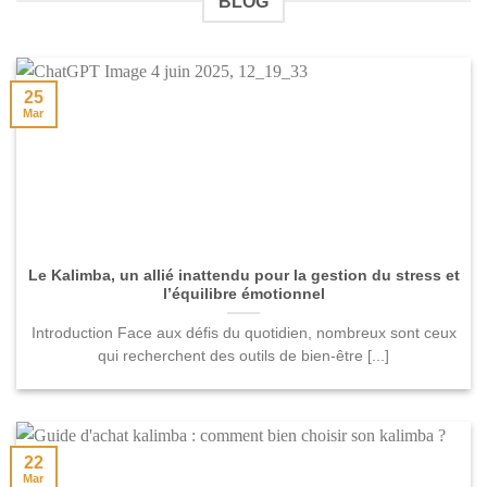
BLOG
25
Mar
Le Kalimba, un allié inattendu pour la gestion du stress et
l’équilibre émotionnel
Introduction Face aux défis du quotidien, nombreux sont ceux
qui recherchent des outils de bien-être [...]
22
Mar