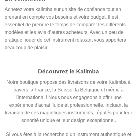
Achetez votre kalimba sur un site de confiance tout en
prenant en compte vos besoins et votre budget. Il est
essentiel de prendre le temps de comparer les différents
modèles et les avis d’autres acheteurs. Avec un peu de
pratique, jouer de cet instrument relaxant vous apportera
beaucoup de plaisir.
Découvrez le Kalimba
Notre boutique propose des livraisons de votre Kalimba à
travers la France, la Suisse, la Belgique et même à
l'international ! Nous nous engageons à offrir une
expérience d'achat fluide et professionnelle, incluant la
livraison de ces magnifiques instruments, réputés pour leur
sonorité unique et leur design exceptionnel.
Si vous êtes à la recherche d’un instrument authentique et