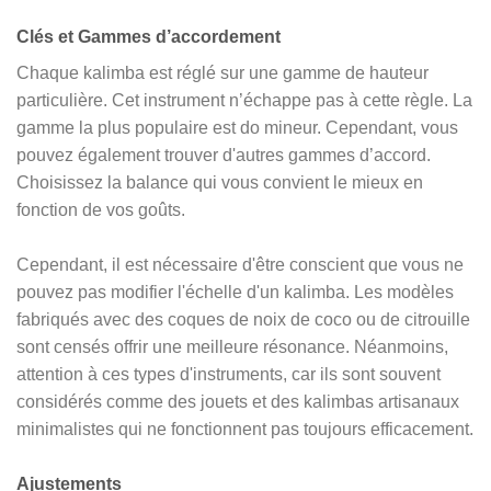
Clés et Gammes d’accordement
Chaque kalimba est réglé sur une gamme de hauteur
particulière. Cet instrument n’échappe pas à cette règle. La
gamme la plus populaire est do mineur. Cependant, vous
pouvez également trouver d'autres gammes d’accord.
Choisissez la balance qui vous convient le mieux en
fonction de vos goûts.
Cependant, il est nécessaire d'être conscient que vous ne
pouvez pas modifier l'échelle d'un kalimba. Les modèles
fabriqués avec des coques de noix de coco ou de citrouille
sont censés offrir une meilleure résonance. Néanmoins,
attention à ces types d'instruments, car ils sont souvent
considérés comme des jouets et des kalimbas artisanaux
minimalistes qui ne fonctionnent pas toujours efficacement.
Ajustements