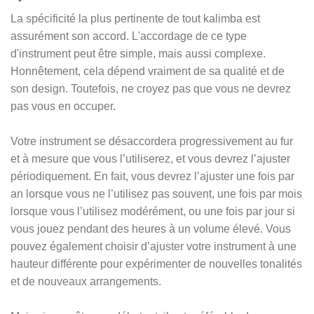
La spécificité la plus pertinente de tout kalimba est
assurément son accord. L'accordage de ce type
d'instrument peut être simple, mais aussi complexe.
Honnêtement, cela dépend vraiment de sa qualité et de
son design. Toutefois, ne croyez pas que vous ne devrez
pas vous en occuper.
Votre instrument se désaccordera progressivement au fur
et à mesure que vous l’utiliserez, et vous devrez l’ajuster
périodiquement. En fait, vous devrez l’ajuster une fois par
an lorsque vous ne l’utilisez pas souvent, une fois par mois
lorsque vous l’utilisez modérément, ou une fois par jour si
vous jouez pendant des heures à un volume élevé. Vous
pouvez également choisir d’ajuster votre instrument à une
hauteur différente pour expérimenter de nouvelles tonalités
et de nouveaux arrangements.