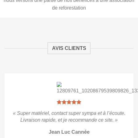
nous versons une partie de nos bénéfices à une association
de reforestation
AVIS CLIENTS
« Super matériel, contact super sympa et à l’écoute.
Livraison rapide, et je recommande ce site. »
Jean Luc Cannée