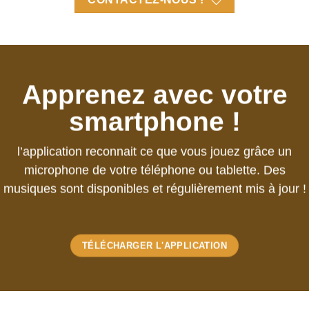
Apprenez avec votre
smartphone !
l’application reconnait ce que vous jouez grâce un
microphone de votre téléphone ou tablette. Des
musiques sont disponibles et régulièrement mis à jour !
TÉLÉCHARGER L'APPLICATION