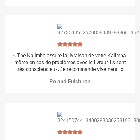
«
The Kalimba assure la livraison de votre Kalimba,
même en cas de problèmes avec le livreur, ils sont
très consciencieux.
Je recommande vivement ! »
Roland Fulchiron