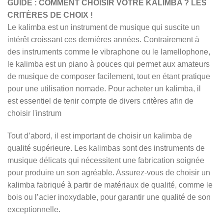
GUIDE : COMMENT CHOISIR VOTRE KALIMBA ? LES
CRITÈRES DE CHOIX !
Le kalimba est un instrument de musique qui suscite un
intérêt croissant ces dernières années. Contrairement à
des instruments comme le vibraphone ou le lamellophone,
le kalimba est un piano à pouces qui permet aux amateurs
de musique de composer facilement, tout en étant pratique
pour une utilisation nomade. Pour acheter un kalimba, il
est essentiel de tenir compte de divers critères afin de
choisir l'instrum
Tout d’abord, il est important de choisir un kalimba de
qualité supérieure. Les kalimbas sont des instruments de
musique délicats qui nécessitent une fabrication soignée
pour produire un son agréable. Assurez-vous de choisir un
kalimba fabriqué à partir de matériaux de qualité, comme le
bois ou l’acier inoxydable, pour garantir une qualité de son
exceptionnelle.