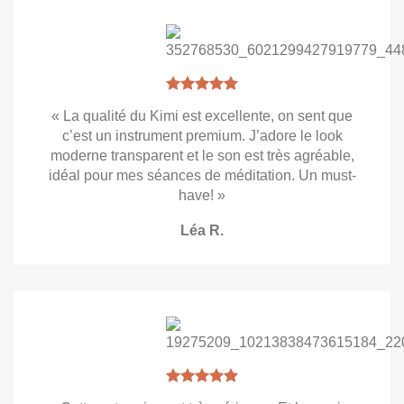
« La qualité du Kimi est excellente, on sent que
c’est un instrument premium. J’adore le look
moderne transparent et le son est très agréable,
idéal pour mes séances de méditation. Un must-
have! »
Léa R.