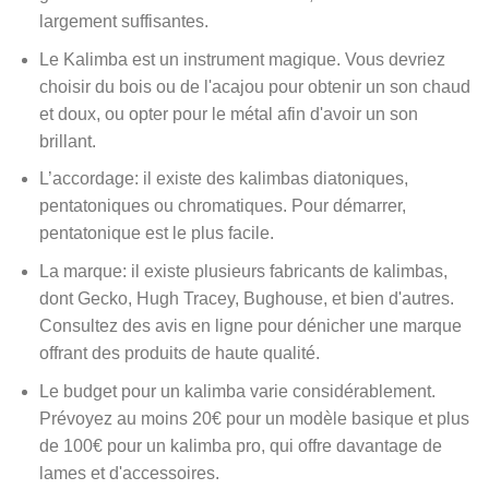
largement suffisantes.
Le Kalimba est un instrument magique. Vous devriez
choisir du bois ou de l'acajou pour obtenir un son chaud
et doux, ou opter pour le métal afin d'avoir un son
brillant.
L’accordage: il existe des kalimbas diatoniques,
pentatoniques ou chromatiques. Pour démarrer,
pentatonique est le plus facile.
La marque: il existe plusieurs fabricants de kalimbas,
dont Gecko, Hugh Tracey, Bughouse, et bien d'autres.
Consultez des avis en ligne pour dénicher une marque
offrant des produits de haute qualité.
Le budget pour un kalimba varie considérablement.
Prévoyez au moins 20€ pour un modèle basique et plus
de 100€ pour un kalimba pro, qui offre davantage de
lames et d'accessoires.