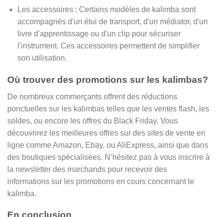
Les accessoires : Certains modèles de kalimba sont
accompagnés d'un étui de transport, d'un médiator, d'un
livre d'apprentissage ou d'un clip pour sécuriser
l'instrument. Ces accessoires permettent de simplifier
son utilisation.
Où trouver des promotions sur les kalimbas?
De nombreux commerçants offrent des réductions
ponctuelles sur les kalimbas telles que les ventes flash, les
soldes, ou encore les offres du Black Friday. Vous
découvrirez les meilleures offres sur des sites de vente en
ligne comme Amazon, Ebay, ou AliExpress, ainsi que dans
des boutiques spécialisées. N’hésitez pas à vous inscrire à
la newsletter des marchands pour recevoir des
informations sur les promotions en cours concernant le
kalimba.
En conclusion