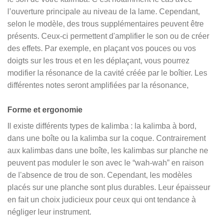
l’ouverture principale au niveau de la lame. Cependant,
selon le modèle, des trous supplémentaires peuvent être
présents. Ceux-ci permettent d'amplifier le son ou de créer
des effets. Par exemple, en plaçant vos pouces ou vos
doigts sur les trous et en les déplaçant, vous pourrez
modifier la résonance de la cavité créée par le boîtier. Les
différentes notes seront amplifiées par la résonance,
Forme et ergonomie
Il existe différents types de kalimba : la kalimba à bord,
dans une boîte ou la kalimba sur la coque. Contrairement
aux kalimbas dans une boîte, les kalimbas sur planche ne
peuvent pas moduler le son avec le “wah-wah” en raison
de l'absence de trou de son. Cependant, les modèles
placés sur une planche sont plus durables. Leur épaisseur
en fait un choix judicieux pour ceux qui ont tendance à
négliger leur instrument.