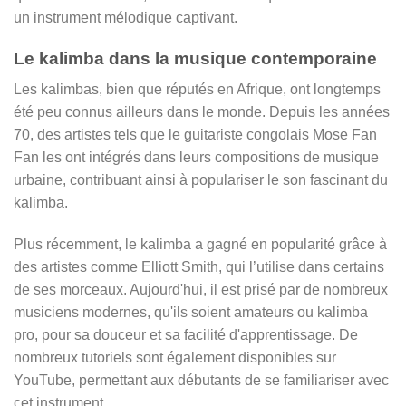
un instrument mélodique captivant.
Le kalimba dans la musique contemporaine
Les kalimbas, bien que réputés en Afrique, ont longtemps
été peu connus ailleurs dans le monde. Depuis les années
70, des artistes tels que le guitariste congolais Mose Fan
Fan les ont intégrés dans leurs compositions de musique
urbaine, contribuant ainsi à populariser le son fascinant du
kalimba.
Plus récemment, le kalimba a gagné en popularité grâce à
des artistes comme Elliott Smith, qui l’utilise dans certains
de ses morceaux. Aujourd'hui, il est prisé par de nombreux
musiciens modernes, qu'ils soient amateurs ou kalimba
pro, pour sa douceur et sa facilité d'apprentissage. De
nombreux tutoriels sont également disponibles sur
YouTube, permettant aux débutants de se familiariser avec
cet instrument.