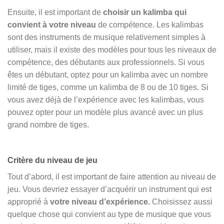
Ensuite, il est important de
choisir un kalimba qui
convient à votre niveau
de compétence. Les kalimbas
sont des instruments de musique relativement simples à
utiliser, mais il existe des modèles pour tous les niveaux de
compétence, des débutants aux professionnels. Si vous
êtes un débutant, optez pour un kalimba avec un nombre
limité de tiges, comme un kalimba de 8 ou de 10 tiges. Si
vous avez déjà de l’expérience avec les kalimbas, vous
pouvez opter pour un modèle plus avancé avec un plus
grand nombre de tiges.
Critère du niveau de jeu
Tout d’abord, il est important de faire attention au niveau de
jeu. Vous devriez essayer d’acquérir un instrument qui est
approprié à
votre niveau d’expérience.
Choisissez aussi
quelque chose qui convient au type de musique que vous