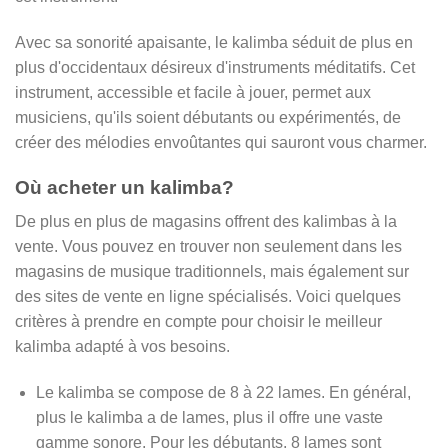
Avec sa sonorité apaisante, le kalimba séduit de plus en
plus d'occidentaux désireux d'instruments méditatifs. Cet
instrument, accessible et facile à jouer, permet aux
musiciens, qu'ils soient débutants ou expérimentés, de
créer des mélodies envoûtantes qui sauront vous charmer.
Où acheter un kalimba?
De plus en plus de magasins offrent des kalimbas à la
vente. Vous pouvez en trouver non seulement dans les
magasins de musique traditionnels, mais également sur
des sites de vente en ligne spécialisés. Voici quelques
critères à prendre en compte pour choisir le meilleur
kalimba adapté à vos besoins.
Le kalimba se compose de 8 à 22 lames. En général,
plus le kalimba a de lames, plus il offre une vaste
gamme sonore. Pour les débutants, 8 lames sont