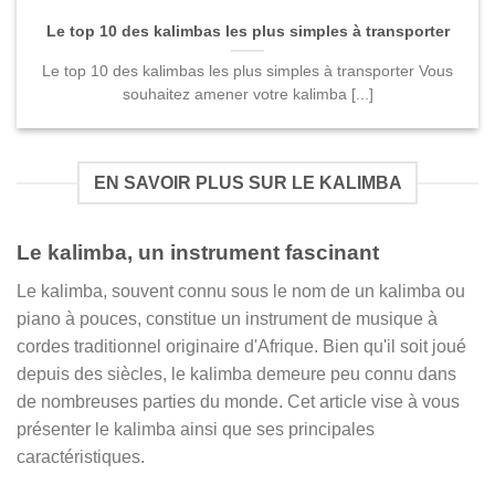
Le top 10 des kalimbas les plus simples à transporter
Le top 10 des kalimbas les plus simples à transporter Vous
souhaitez amener votre kalimba [...]
EN SAVOIR PLUS SUR LE KALIMBA
Le kalimba, un instrument fascinant
Le kalimba, souvent connu sous le nom de un kalimba ou
piano à pouces, constitue un instrument de musique à
cordes traditionnel originaire d'Afrique. Bien qu'il soit joué
depuis des siècles, le kalimba demeure peu connu dans
de nombreuses parties du monde. Cet article vise à vous
présenter le kalimba ainsi que ses principales
caractéristiques.