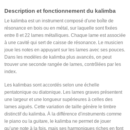
Description et fonctionnement du kalimba
Le kalimba est un instrument composé d'une boîte de
résonance en bois ou en métal, sur laquelle sont fixées
entre 8 et 22 lames métalliques. Chaque lame est associée
à une cavité qui sert de caisse de résonance. Le musicien
joue les notes en appuyant sur les lames avec ses pouces.
Dans les modèles de kalimba plus avancés, on peut
trouver une seconde rangée de lames, contrôlées par les
index.
Les kalimbas sont accordés selon une échelle
pentatonique ou diatonique. Les lames graves présentent
une largeur et une longueur supérieures à celles des
lames aiguës. Cette variation de taille génère le timbre
distinctif du kalimba. À la différence d'instruments comme
le piano ou la guitare, le kalimba ne permet de jouer
qu’une note à la fois, mais ses harmoniques riches en font