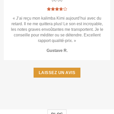
« J’ai reçu mon kalimba Kimi aujourd’hui avec du
retard. Il ne me quittera plus! Le son est incroyable,
les notes graves envoûtantes me transportent. Je le
conseille pour méditer ou se détendre. Excellent
rapport qualité-prix. »
Gustave R.
LAISSEZ UN AVIS