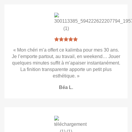
« Mon chéri m’a offert ce kalimba pour mes 30 ans.
Je l’emporte partout, au travail, en weekend… Jouer
quelques minutes suffit à m’apaiser instantanément.
La finition transparente apporte un petit plus
esthétique. »
Béa L.