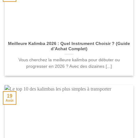
Meilleure Kalimba 2026 : Quel Instrument Choisir ? (Guide
d’Achat Complet)
Vous cherchez la meilleure kalimba pour débuter ou
progresser en 2026 ? Avec des dizaines [...]
19
Août