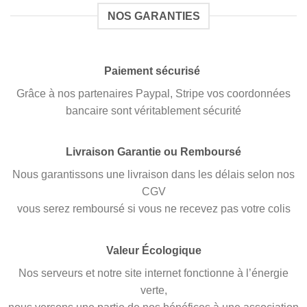
NOS GARANTIES
Paiement sécurisé
Grâce à nos partenaires Paypal, Stripe vos coordonnées
bancaire sont véritablement sécurité
Livraison Garantie ou Remboursé
Nous garantissons une livraison dans les délais selon nos
CGV
vous serez remboursé si vous ne recevez pas votre colis
Valeur Écologique
Nos serveurs et notre site internet fonctionne à l’énergie
verte,