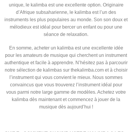
unique, le kalimba est une excellente option. Originaire
d’Afrique subsaharienne, le kalimba est l’un des
instruments les plus populaires au monde. Son son doux et
mélodieux est idéal pour bercer un enfant ou pour une
séance de relaxation.
En somme, acheter un kalimba est une excellente idée
pour les amateurs de musique qui cherchent un instrument
authentique et facile à apprendre. N’hésitez pas à parcourir
notre sélection de kalimbas sur thekalimba.com et à choisir
l’instrument qui vous convient le mieux. Nous sommes
convaincus que vous trouverez l’instrument idéal pour
vous parmi notre large gamme de modèles. Achetez votre
kalimba dès maintenant et commencez à jouer de la
musique dès aujourd’hui !