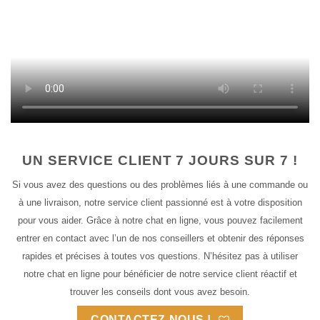
UN SERVICE CLIENT 7 JOURS SUR 7 !
Si vous avez des questions ou des problèmes liés à une commande ou
à une livraison, notre service client passionné est à votre disposition
pour vous aider. Grâce à notre chat en ligne, vous pouvez facilement
entrer en contact avec l’un de nos conseillers et obtenir des réponses
rapides et précises à toutes vos questions. N’hésitez pas à utiliser
notre chat en ligne pour bénéficier de notre service client réactif et
trouver les conseils dont vous avez besoin.
CONTACTEZ-NOUS !