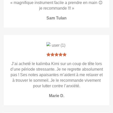
« magnifique instrument facile a prendre en main 😊
je recommande !!! »
Sam Tulan
J’ai acheté le kalimba Kimi sur un coup de tête lors
d’une période stressante. Je ne regrette absolument
pas ! Ses notes apaisantes m’aident à me relaxer et
à trouver le sommeil. Je le recommande vivement
pour lutter contre l’anxiété.
Marie D.