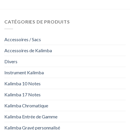
CATÉGORIES DE PRODUITS
Accessoires / Sacs
Accessoires de Kalimba
Divers
Instrument Kalimba
Kalimba 10 Notes
Kalimba 17 Notes
Kalimba Chromatique
Kalimba Entrée de Gamme
Kalimba Gravé personnalisé