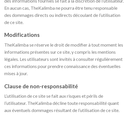
des informations fournies se fait à la discrétion de l’utilisateur.
En aucun cas, TheKalimba ne pourra être tenu responsable
des dommages directs ou indirects découlant de l’utilisation
de ce site.
Modifications
TheKalimba se réserve le droit de modifier à tout moment les
informations présentes sur ce site, y compris les mentions
légales. Les utilisateurs sont invités à consulter régulièrement
ces informations pour prendre connaissance des éventuelles
mises à jour.
Clause de non-responsabilité
L’utilisation de ce site se fait aux risques et périls de
l’utilisateur. TheKalimba décline toute responsabilité quant
aux éventuels dommages résultant de l’utilisation de ce site.