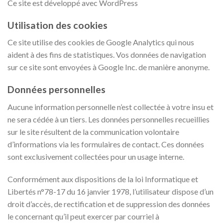
Ce site est développé avec WordPress
Utilisation des cookies
Ce site utilise des cookies de Google Analytics qui nous
aident à des fins de statistiques. Vos données de navigation
sur ce site sont envoyées à Google Inc. de manière anonyme.
Données personnelles
Aucune information personnelle n’est collectée à votre insu et
ne sera cédée à un tiers. Les données personnelles recueillies
sur le site résultent de la communication volontaire
d’informations via les formulaires de contact. Ces données
sont exclusivement collectées pour un usage interne.
Conformément aux dispositions de la loi Informatique et
Libertés n°78-17 du 16 janvier 1978, l’utilisateur dispose d’un
droit d’accès, de rectification et de suppression des données
le concernant qu’il peut exercer par courriel à