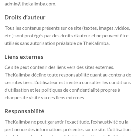
admin@thekalimba.com.
Droits d’auteur
Tous les contenus présents sur ce site (textes, images, vidéos,
etc.) sont protégés par des droits d’auteur et ne peuvent être
utilisés sans autorisation préalable de TheKalimba.
Liens externes
Ce site peut contenir des liens vers des sites externes.
TheKalimba décline toute responsabilité quant au contenu de
ces sites tiers. L’utilisateur est invité à consulter les conditions
d’utilisation et les politiques de confidentialité propres à
chaque site visité via ces liens externes.
Responsabilité
TheKalimba ne peut garantir l’exactitude, l’exhaustivité ou la
pertinence des informations présentes sur ce site. L’utilisation