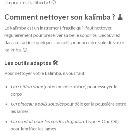
l’impro, c’est la liberté ! 😜
Comment nettoyer son kalimba ? 🧹
Le kalimba est un instrument fragile qu’il faut nettoyer
régulièrement pour préserver sa belle sonorité. Découvrez
dans cet article quelques conseils pour prendre soin de votre
kalimba. 😊
Les outils adaptés 🛠️
Pour nettoyer votre kalimba, il vous faut :
Un chiffon doux
(coton ou microfibre) pour essuyer le
corps
Un pinceau à poils souples
pour déloger la poussière entre
les lames
Du produit pour les cordes de guitare
(type F-One Oil)
pour lubrifier les lames