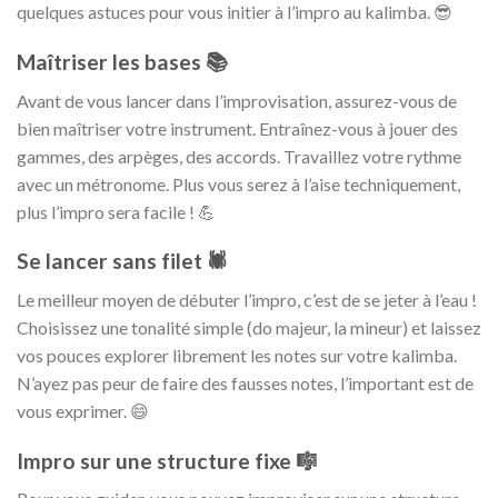
quelques astuces pour vous initier à l’impro au kalimba. 😎
Maîtriser les bases 📚
Avant de vous lancer dans l’improvisation, assurez-vous de
bien maîtriser votre instrument. Entraînez-vous à jouer des
gammes, des arpèges, des accords. Travaillez votre rythme
avec un métronome. Plus vous serez à l’aise techniquement,
plus l’impro sera facile ! 💪
Se lancer sans filet 🕷️
Le meilleur moyen de débuter l’impro, c’est de se jeter à l’eau !
Choisissez une tonalité simple (do majeur, la mineur) et laissez
vos pouces explorer librement les notes sur votre kalimba.
N’ayez pas peur de faire des fausses notes, l’important est de
vous exprimer. 😄
Impro sur une structure fixe 🎼