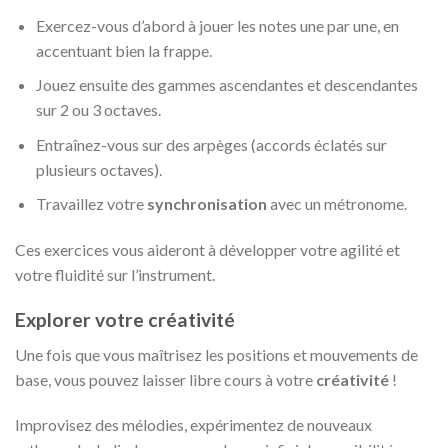
Exercez-vous d’abord à jouer les notes une par une, en
accentuant bien la frappe.
Jouez ensuite des gammes ascendantes et descendantes
sur 2 ou 3 octaves.
Entraînez-vous sur des arpèges (accords éclatés sur
plusieurs octaves).
Travaillez votre
synchronisation
avec un métronome.
Ces exercices vous aideront à développer votre agilité et
votre fluidité sur l’instrument.
Explorer votre créativité
Une fois que vous maîtrisez les positions et mouvements de
base, vous pouvez laisser libre cours à votre
créativité
!
Improvisez des mélodies, expérimentez de nouveaux