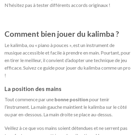
N’hésitez pas à tester différents accords originaux !
Comment bien jouer du kalimba ?
Le kalimba, ou « piano à pouces », est un instrument de
musique accessible et facile à prendre en main. Pourtant, pour
en tirer le meilleur, il convient d’adopter une technique de jeu
efficace. Suivez ce guide pour jouer du kalimba comme un pro
!
La position des mains
Tout commence par une
bonne position
pour tenir
l’instrument. La main gauche maintient le kalimba sur le côté
ou par en-dessous. La main droite se place au-dessus.
Veillez à ce que vos mains soient détendues et ne serrent pas