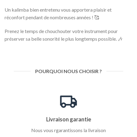
Un kalimba bien entretenu vous apportera plaisir et
réconfort pendant de nombreuses années ! 🥰
Prenez le temps de chouchouter votre instrument pour
préserver sa belle sonorité le plus longtemps possible. 🎶
POURQUOI NOUS CHOISIR ?
Livraison garantie
Nous vous rgarantissons la livraison