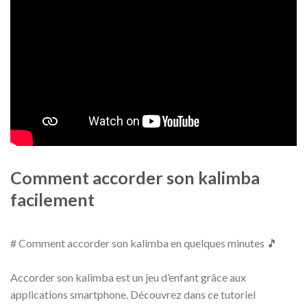
Comment accorder son kalimba
facilement
# Comment accorder son kalimba en quelques minutes 🎵
Accorder son kalimba est un jeu d’enfant grâce aux
applications smartphone. Découvrez dans ce tutoriel