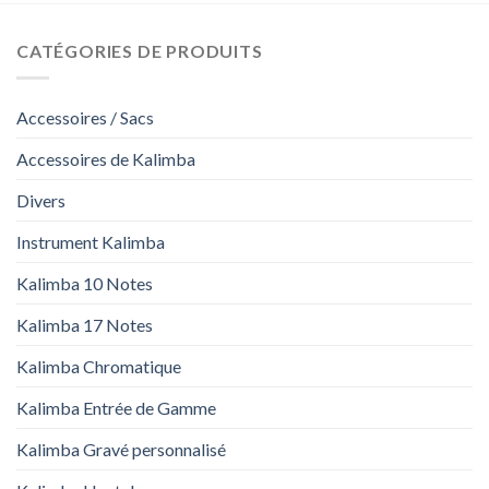
CATÉGORIES DE PRODUITS
Accessoires / Sacs
Accessoires de Kalimba
Divers
Instrument Kalimba
Kalimba 10 Notes
Kalimba 17 Notes
Kalimba Chromatique
Kalimba Entrée de Gamme
Kalimba Gravé personnalisé