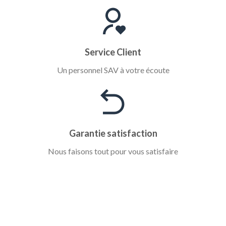
Service Client
Un personnel SAV à votre écoute
Garantie satisfaction
Nous faisons tout pour vous satisfaire