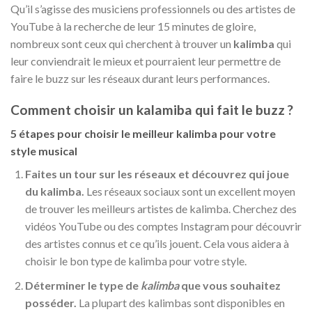
Qu’il s’agisse des musiciens professionnels ou des artistes de
YouTube à la recherche de leur 15 minutes de gloire,
nombreux sont ceux qui cherchent à trouver un
kalimba
qui
leur conviendrait le mieux et pourraient leur permettre de
faire le buzz sur les réseaux durant leurs performances.
Comment choisir un kalamiba qui fait le buzz ?
5 étapes pour choisir le meilleur kalimba pour votre
style musical
Faites un tour sur les réseaux et découvrez qui joue
du kalimba.
Les réseaux sociaux sont un excellent moyen
de trouver les meilleurs artistes de kalimba. Cherchez des
vidéos YouTube ou des comptes Instagram pour découvrir
des artistes connus et ce qu’ils jouent. Cela vous aidera à
choisir le bon type de kalimba pour votre style.
Déterminer le type de
kalimba
que vous souhaitez
posséder.
La plupart des kalimbas sont disponibles en