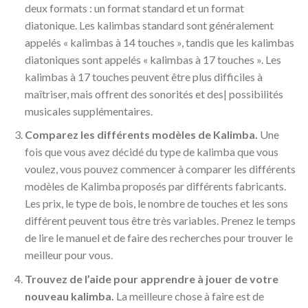
deux formats : un format standard et un format
diatonique. Les kalimbas standard sont généralement
appelés « kalimbas à 14 touches », tandis que les kalimbas
diatoniques sont appelés « kalimbas à 17 touches ». Les
kalimbas à 17 touches peuvent être plus difficiles à
maîtriser, mais offrent des sonorités et des| possibilités
musicales supplémentaires.
Comparez les différents modèles de Kalimba.
Une
fois que vous avez décidé du type de kalimba que vous
voulez, vous pouvez commencer à comparer les différents
modèles de Kalimba proposés par différents fabricants.
Les prix, le type de bois, le nombre de touches et les sons
différent peuvent tous être très variables. Prenez le temps
de lire le manuel et de faire des recherches pour trouver le
meilleur pour vous.
Trouvez de l’aide pour apprendre à jouer de votre
nouveau kalimba.
La meilleure chose à faire est de