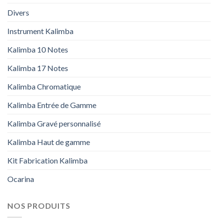
Divers
Instrument Kalimba
Kalimba 10 Notes
Kalimba 17 Notes
Kalimba Chromatique
Kalimba Entrée de Gamme
Kalimba Gravé personnalisé
Kalimba Haut de gamme
Kit Fabrication Kalimba
Ocarina
NOS PRODUITS