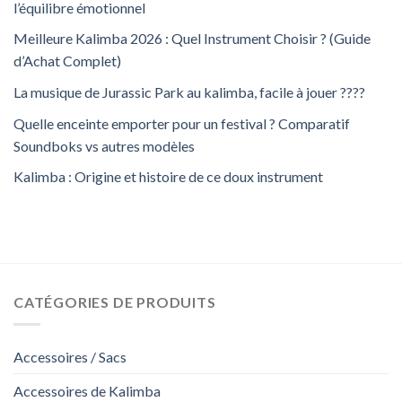
l’équilibre émotionnel
Meilleure Kalimba 2026 : Quel Instrument Choisir ? (Guide
d’Achat Complet)
La musique de Jurassic Park au kalimba, facile à jouer ????
Quelle enceinte emporter pour un festival ? Comparatif
Soundboks vs autres modèles
Kalimba : Origine et histoire de ce doux instrument
CATÉGORIES DE PRODUITS
Accessoires / Sacs
Accessoires de Kalimba