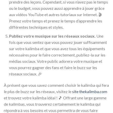
prendre des leçons. Cependant, si vous n’avez pas le temps
ou le budget, vous pouvez aussi apprendre à jouer grâce
aux vidéos YouTube et autres tutoriaux sur Internet. 🎬
Prenez votre temps et prenez le temps d’apprendre les
différentes techniques et styles.
Publiez votre musique sur les réseaux sociaux.
Une
fois que vous sentez que vous pouvez jouer suffisamment
sur votre kalimba et que vous avez tous les équipements
nécessaires pour le faire correctement, publiez-la sur les
médias sociaux. Votre public adorera votre musique et
vous pourrez gagner des fans et faire le buzz sur les
réseaux sociaux. 🎉
À présent que vous savez comment choisir le kalimba qui fera
le plus de buzz sur les réseaux, visitez le
site thekalimba.com
et trouvez votre kalimba idéal ! 🎵 Offrant une large gamme
de kalimbas, vous trouverez certainement le kalimba qui
répondra à vos besoins et vous permettra de vous faire