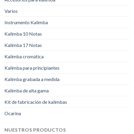
Varios
Instrumento Kalimba
Kalimba 10 Notas
Kalimba 17 Notas
Kalimba cromática
Kalimba para principiantes
Kalimba grabada a medida
Kalimba de alta gama
Kit de fabricación de kalimbas
Ocarina
NUESTROS PRODUCTOS