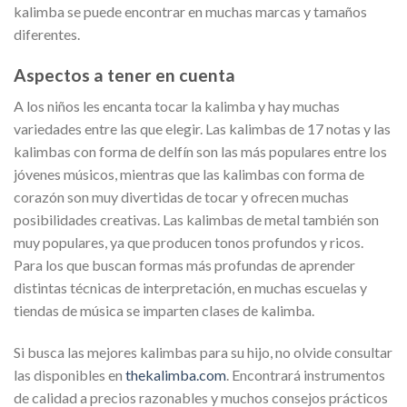
kalimba se puede encontrar en muchas marcas y tamaños
diferentes.
Aspectos a tener en cuenta
A los niños les encanta tocar la kalimba y hay muchas
variedades entre las que elegir. Las kalimbas de 17 notas y las
kalimbas con forma de delfín son las más populares entre los
jóvenes músicos, mientras que las kalimbas con forma de
corazón son muy divertidas de tocar y ofrecen muchas
posibilidades creativas. Las kalimbas de metal también son
muy populares, ya que producen tonos profundos y ricos.
Para los que buscan formas más profundas de aprender
distintas técnicas de interpretación, en muchas escuelas y
tiendas de música se imparten clases de kalimba.
Si busca las mejores kalimbas para su hijo, no olvide consultar
las disponibles en
thekalimba.com
. Encontrará instrumentos
de calidad a precios razonables y muchos consejos prácticos