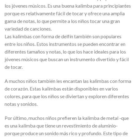
los jóvenes músicos. Es una buena kalimba para principiantes
porque es relativamente fácil de tocar y ofrece una amplia
gama de notas, lo que permite a los niños tocar una gran
variedad de canciones.
Las kalimbas con forma de delfín también son populares
entre los niños. Estos instrumentos se pueden encontrar en
diferentes tamaños y notas, lo que los hace ideales para los
jóvenes músicos que buscan un instrumento divertido y fácil
de tocar.
A muchos niños también les encantan las kalimbas con forma
de corazón. Estas kalimbas están disponibles en varios
colores, para que los niños se diviertan y exploren diferentes
notas y sonidos.
Por último, muchos niños prefieren la kalimba de metal -que
es una kalimba que tiene un revestimiento de aluminio-
porque produce un sonido más rico y profundo. Este tipo de