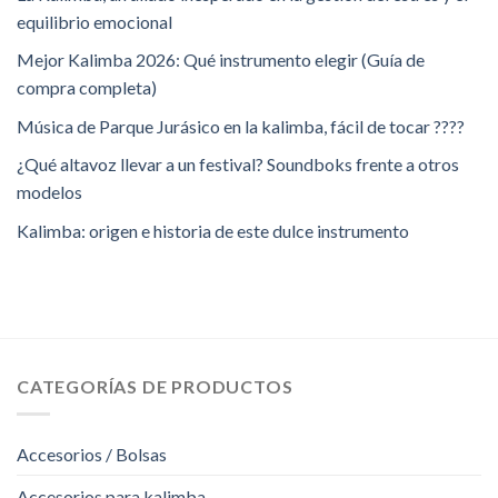
equilibrio emocional
Mejor Kalimba 2026: Qué instrumento elegir (Guía de
compra completa)
Música de Parque Jurásico en la kalimba, fácil de tocar ????
¿Qué altavoz llevar a un festival? Soundboks frente a otros
modelos
Kalimba: origen e historia de este dulce instrumento
CATEGORÍAS DE PRODUCTOS
Accesorios / Bolsas
Accesorios para kalimba