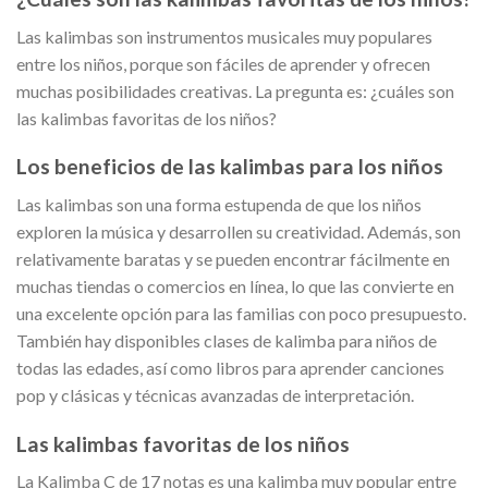
Las kalimbas son instrumentos musicales muy populares
entre los niños, porque son fáciles de aprender y ofrecen
muchas posibilidades creativas. La pregunta es: ¿cuáles son
las kalimbas favoritas de los niños?
Los beneficios de las kalimbas para los niños
Las kalimbas son una forma estupenda de que los niños
exploren la música y desarrollen su creatividad. Además, son
relativamente baratas y se pueden encontrar fácilmente en
muchas tiendas o comercios en línea, lo que las convierte en
una excelente opción para las familias con poco presupuesto.
También hay disponibles clases de kalimba para niños de
todas las edades, así como libros para aprender canciones
pop y clásicas y técnicas avanzadas de interpretación.
Las kalimbas favoritas de los niños
La Kalimba C de 17 notas es una kalimba muy popular entre