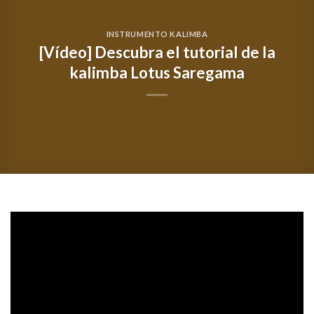
INSTRUMENTO KALIMBA
[Vídeo] Descubra el tutorial de la
kalimba Lotus Saregama