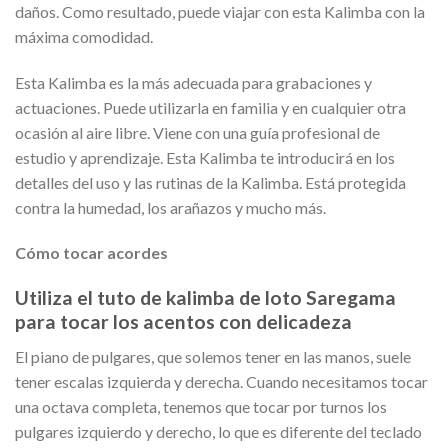
daños. Como resultado, puede viajar con esta Kalimba con la
máxima comodidad.
Esta Kalimba es la más adecuada para grabaciones y
actuaciones. Puede utilizarla en familia y en cualquier otra
ocasión al aire libre. Viene con una guía profesional de
estudio y aprendizaje. Esta Kalimba te introducirá en los
detalles del uso y las rutinas de la Kalimba. Está protegida
contra la humedad, los arañazos y mucho más.
Cómo tocar acordes
Utiliza el tuto de kalimba de loto Saregama
para tocar los acentos con delicadeza
El piano de pulgares, que solemos tener en las manos, suele
tener escalas izquierda y derecha. Cuando necesitamos tocar
una octava completa, tenemos que tocar por turnos los
pulgares izquierdo y derecho, lo que es diferente del teclado