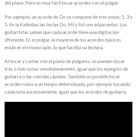
del piano. Pero es muy fácil tocar acordes con el pulgar.
Por ejemplo, un acorde de Do se compone de tres notas: 1, 3 y
5. En la Kalimba, las teclas Do, Mi y Sol son adyacentes. Los
guitarristas saben que cada acorde tiene una digitación
diferente. En el pulgar, la mayoría de los acordes básicos
están en el mismo lado, lo que facilita su lectura.
Al tocar y cantar con el piano de pulgares, se pueden tocar
tres o más notas simultáneamente, igual que los arpegios de
guitarra o las cuerdas rápidas. También es posible tocar
acordes rotos a un tempo determinado, por ejemplo tocando
cada nota sucesivamente, igual que los acordes de guitarra.