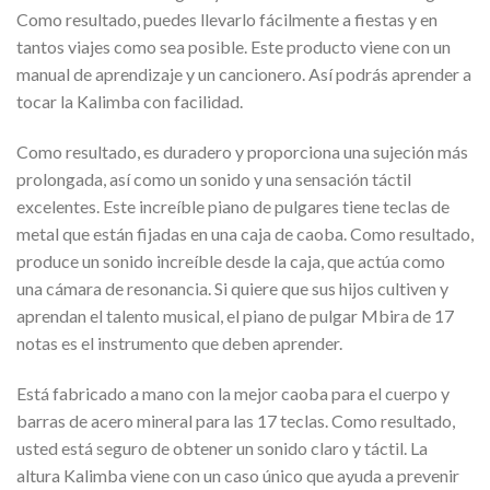
Como resultado, puedes llevarlo fácilmente a fiestas y en
tantos viajes como sea posible. Este producto viene con un
manual de aprendizaje y un cancionero. Así podrás aprender a
tocar la Kalimba con facilidad.
Como resultado, es duradero y proporciona una sujeción más
prolongada, así como un sonido y una sensación táctil
excelentes. Este increíble piano de pulgares tiene teclas de
metal que están fijadas en una caja de caoba. Como resultado,
produce un sonido increíble desde la caja, que actúa como
una cámara de resonancia. Si quiere que sus hijos cultiven y
aprendan el talento musical, el piano de pulgar Mbira de 17
notas es el instrumento que deben aprender.
Está fabricado a mano con la mejor caoba para el cuerpo y
barras de acero mineral para las 17 teclas. Como resultado,
usted está seguro de obtener un sonido claro y táctil. La
altura Kalimba viene con un caso único que ayuda a prevenir