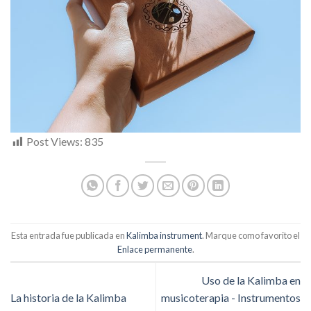
Post Views:
835
Esta entrada fue publicada en
Kalimba instrument
. Marque como favorito el
Enlace permanente
.
Uso de la Kalimba en
La historia de la Kalimba
musicoterapia - Instrumentos