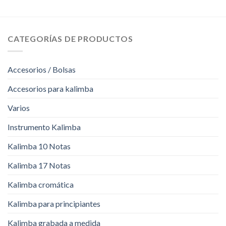
CATEGORÍAS DE PRODUCTOS
Accesorios / Bolsas
Accesorios para kalimba
Varios
Instrumento Kalimba
Kalimba 10 Notas
Kalimba 17 Notas
Kalimba cromática
Kalimba para principiantes
Kalimba grabada a medida