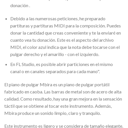
donación .
Debido a las numerosas peticiones, he preparado
partituras y partituras MIDI para la composición. Puedes
donar la cantidad que creas conveniente y te la enviaré en
cuanto vea tu donación. Este es el aspecto del archivo
MIDI, el color azul indica que la nota debe tocarse con el
pulgar derecho y el amarillo - con el izquierdo.
En FL Studio, es posible abrir particiones en el mismo
canal o en canales separados para cada mano".
El piano de pulgar Mbira es un piano de pulgar portátil
fabricado en caoba. Las barras de metal son de acero de alta
calidad. Como resultado, hay una gran mejora en la sensación
táctil que se obtiene al tocar este instrumento. Además,
Mbira produce un sonido limpio, claro y tranquilo.
Este instrumento es ligero y se considera de tamaño elegante.