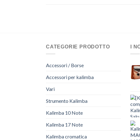
CATEGORIE PRODOTTO
I N
Accessori / Borse
Accessori per kalimba
Vari
Strumento Kalimba
Kalimba 10 Note
Kalimba 17 Note
Kalimba cromatica