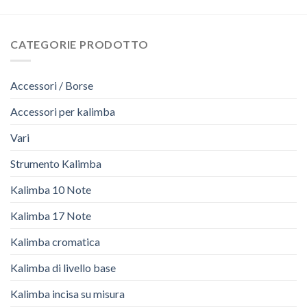
CATEGORIE PRODOTTO
Accessori / Borse
Accessori per kalimba
Vari
Strumento Kalimba
Kalimba 10 Note
Kalimba 17 Note
Kalimba cromatica
Kalimba di livello base
Kalimba incisa su misura