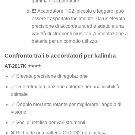
gamma di accordature.
🎹 Accordatore T-02: piccolo e leggero, può
essere trasportato facilmente. Ha un'elevata
precisione di accordatura ed è adatto a una
varietà di strumenti musicali. Alimentazione a
batteria per un comodo utilizzo.
Confronto tra i 5 accordatori per kalimba
AT-2017K ⭐⭐⭐⭐
✅ Elevata precisione di regolazione
✅ Due retroilluminazione colorate per una visibilità
ottimale
✅ Doppio morsetto rotante per migliorare l'angolo di
visione
✅ Voci di rettifica per vari strumenti
❌ Richiede una batteria CR2032 non inclusa.