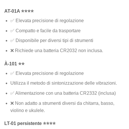
AT-01A ⭐⭐⭐⭐
✅ Elevata precisione di regolazione
✅ Compatto e facile da trasportare
✅ Disponibile per diversi tipi di strumenti
❌ Richiede una batteria CR2032 non inclusa.
À-101 ⭐⭐
✅ Elevata precisione di regolazione
Utilizza il metodo di sintonizzazione delle vibrazioni.
✅ Alimentazione con una batteria CR2332 (inclusa)
❌ Non adatto a strumenti diversi da chitarra, basso,
violino e ukulele.
LT-01 persistente ⭐⭐⭐⭐