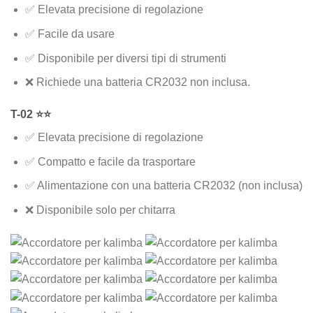
✅ Elevata precisione di regolazione
✅ Facile da usare
✅ Disponibile per diversi tipi di strumenti
❌ Richiede una batteria CR2032 non inclusa.
T-02 ⭐⭐
✅ Elevata precisione di regolazione
✅ Compatto e facile da trasportare
✅ Alimentazione con una batteria CR2032 (non inclusa)
❌ Disponibile solo per chitarra