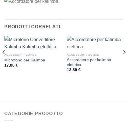
PRODOTTI CORRELATI
ACCESSORI / BORSE
ACCESSORI / BORSE
Accordatore per kalimba
Microfono per Kalimba
elettrica
17,80
€
13,89
€
CATEGORIE PRODOTTO