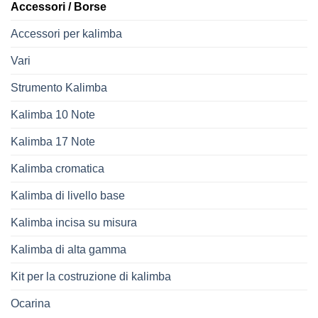
Accessori / Borse
Accessori per kalimba
Vari
Strumento Kalimba
Kalimba 10 Note
Kalimba 17 Note
Kalimba cromatica
Kalimba di livello base
Kalimba incisa su misura
Kalimba di alta gamma
Kit per la costruzione di kalimba
Ocarina