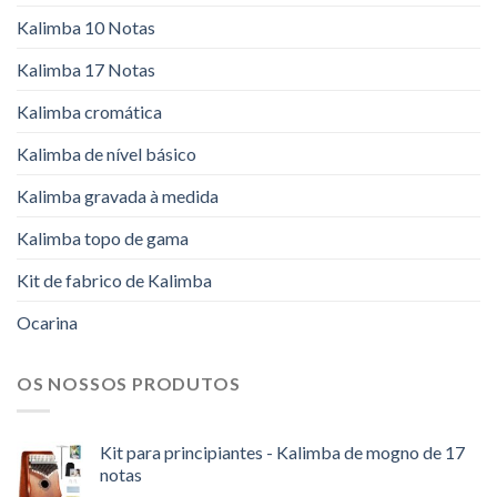
Kalimba 10 Notas
Kalimba 17 Notas
Kalimba cromática
Kalimba de nível básico
Kalimba gravada à medida
Kalimba topo de gama
Kit de fabrico de Kalimba
Ocarina
OS NOSSOS PRODUTOS
Kit para principiantes - Kalimba de mogno de 17
notas