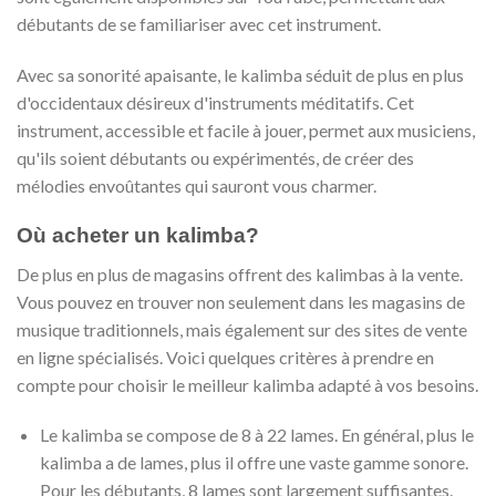
débutants de se familiariser avec cet instrument.
Avec sa sonorité apaisante, le kalimba séduit de plus en plus
d'occidentaux désireux d'instruments méditatifs. Cet
instrument, accessible et facile à jouer, permet aux musiciens,
qu'ils soient débutants ou expérimentés, de créer des
mélodies envoûtantes qui sauront vous charmer.
Où acheter un kalimba?
De plus en plus de magasins offrent des kalimbas à la vente.
Vous pouvez en trouver non seulement dans les magasins de
musique traditionnels, mais également sur des sites de vente
en ligne spécialisés. Voici quelques critères à prendre en
compte pour choisir le meilleur kalimba adapté à vos besoins.
Le kalimba se compose de 8 à 22 lames. En général, plus le
kalimba a de lames, plus il offre une vaste gamme sonore.
Pour les débutants, 8 lames sont largement suffisantes.