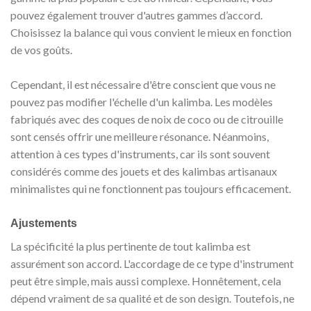
pouvez également trouver d'autres gammes d’accord.
Choisissez la balance qui vous convient le mieux en fonction
de vos goûts.
Cependant, il est nécessaire d'être conscient que vous ne
pouvez pas modifier l'échelle d'un kalimba. Les modèles
fabriqués avec des coques de noix de coco ou de citrouille
sont censés offrir une meilleure résonance. Néanmoins,
attention à ces types d'instruments, car ils sont souvent
considérés comme des jouets et des kalimbas artisanaux
minimalistes qui ne fonctionnent pas toujours efficacement.
Ajustements
La spécificité la plus pertinente de tout kalimba est
assurément son accord. L'accordage de ce type d'instrument
peut être simple, mais aussi complexe. Honnêtement, cela
dépend vraiment de sa qualité et de son design. Toutefois, ne