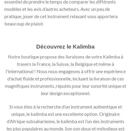
essentiel de prendre le temps de comparer les différents
modèles et les avis d’autres acheteurs. Avec un peu de
pratique, jouer de cet instrument relaxant vous apportera
beaucoup de plaisir.
Découvrez le Kalimba
Notre boutique propose des livraisons de votre Kalimba à
travers la France, la Suisse, la Belgique et même à
l'international ! Nous nous engageons à offrir une expérience
d'achat fluide et professionnelle, incluant la livraison de ces
magnifiques instruments, réputés pour leur sonorité unique et
leur design exceptionnel.
Si vous êtes à la recherche d’un instrument authentique et
unique, le kalimba est une excellente option. Originaire
d’Afrique subsaharienne, le kalimba est l’un des instruments
les plus populaires au monde. Son son doux et mélodieux est