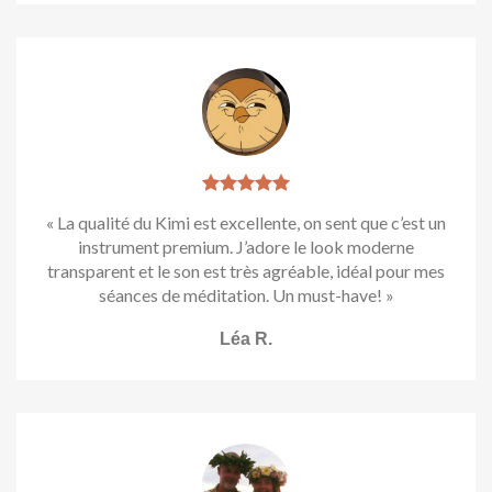
« La qualité du Kimi est excellente, on sent que c’est un
instrument premium. J’adore le look moderne
transparent et le son est très agréable, idéal pour mes
séances de méditation. Un must-have! »
Léa R.