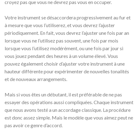
croyez pas que vous ne devrez pas vous en occuper.
Votre instrument se désaccordera progressivement au fur et
à mesure que vous l’utiliserez, et vous devrez l’ajuster
périodiquement. En fait, vous devrez l’ajuster une fois par an
lorsque vous ne l’utilisez pas souvent, une fois par mois
lorsque vous l’utilisez modérément, ou une fois par jour si
vous jouez pendant des heures à un volume élevé. Vous
pouvez également choisir d’ajuster votre instrument à une
hauteur différente pour expérimenter de nouvelles tonalités
et de nouveaux arrangements.
Mais si vous êtes un débutant, il est préférable de ne pas
essayer des opérations aussi compliquées. Chaque instrument
que nous avons testé a un accordage classique. La procédure
est donc assez simple. Mais le modèle que vous aimez peut ne
pas avoir ce genre d’accord.