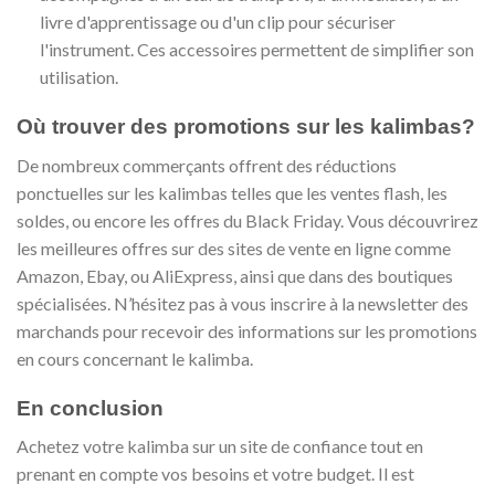
livre d'apprentissage ou d'un clip pour sécuriser
l'instrument. Ces accessoires permettent de simplifier son
utilisation.
Où trouver des promotions sur les kalimbas?
De nombreux commerçants offrent des réductions
ponctuelles sur les kalimbas telles que les ventes flash, les
soldes, ou encore les offres du Black Friday. Vous découvrirez
les meilleures offres sur des sites de vente en ligne comme
Amazon, Ebay, ou AliExpress, ainsi que dans des boutiques
spécialisées. N’hésitez pas à vous inscrire à la newsletter des
marchands pour recevoir des informations sur les promotions
en cours concernant le kalimba.
En conclusion
Achetez votre kalimba sur un site de confiance tout en
prenant en compte vos besoins et votre budget. Il est