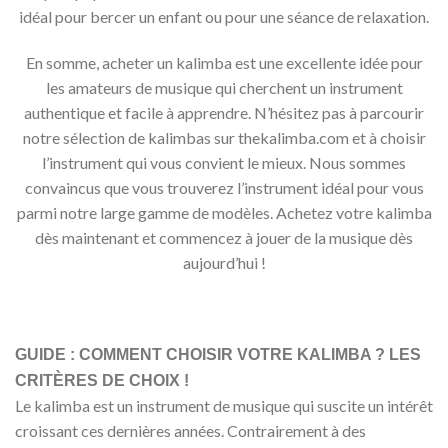
idéal pour bercer un enfant ou pour une séance de relaxation.
En somme, acheter un kalimba est une excellente idée pour
les amateurs de musique qui cherchent un instrument
authentique et facile à apprendre. N’hésitez pas à parcourir
notre sélection de kalimbas sur thekalimba.com et à choisir
l’instrument qui vous convient le mieux. Nous sommes
convaincus que vous trouverez l’instrument idéal pour vous
parmi notre large gamme de modèles. Achetez votre kalimba
dès maintenant et commencez à jouer de la musique dès
aujourd’hui !
GUIDE : COMMENT CHOISIR VOTRE KALIMBA ? LES
CRITÈRES DE CHOIX !
Le kalimba est un instrument de musique qui suscite un intérêt
croissant ces dernières années. Contrairement à des