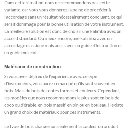
Dans cette situation, nous ne recommandons pas cette
variante, car vous vous donnerez la peine de procéder à
l’accordage sans un résultat nécessairement concluant, ce qui
serait dommage pour la bonne utilisation de votre instrument.
La meilleure solution est donc de choisir une kalimba avec un
accord standard. Ou mieux encore, une kalimba avec un
accordage classique mais aussi avec un guide d’instruction et
un guide musical.
Matériaux de construction
Si vous avez déjà eu de l’expérience avec ce type
d’instruments, vous aurez remarqué qu’ils sont souvent en
bois. Mais du bois de toutes formes et couleurs. Cependant,
les modèles que nous recommandons le plus sont en bois de
coco ou d’érable, en bois massif, en pin ou en bouleau. Il existe
un grand choix de matériaux pour ces instruments.
Le type de bois change non seulement la couleur du produit