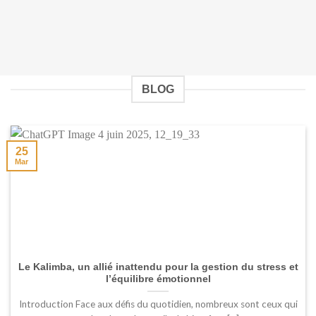
BLOG
25
Mar
Le Kalimba, un allié inattendu pour la gestion du stress et
l’équilibre émotionnel
Introduction Face aux défis du quotidien, nombreux sont ceux qui