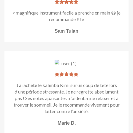
« magnifique instrument facile a prendre en main 😊 je
recommande !!! »
Sam Tulan
J’ai acheté le kalimba Kimi sur un coup de tête lors
d’une période stressante. Je ne regrette absolument
pas ! Ses notes apaisantes m’aident à me relaxer et à
trouver le sommeil. Je le recommande vivement pour
lutter contre l’anxiété.
Marie D.