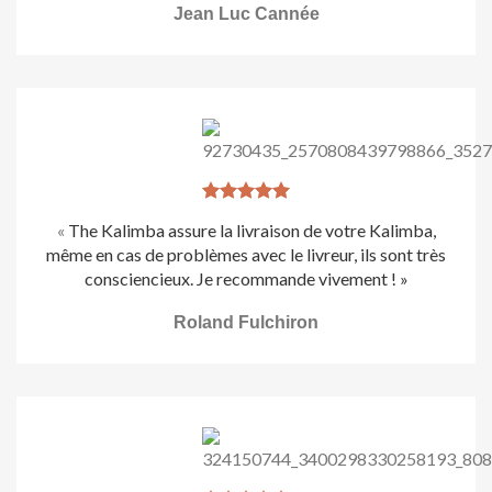
Jean Luc Cannée
«
The Kalimba assure la livraison de votre Kalimba,
même en cas de problèmes avec le livreur, ils sont très
consciencieux.
Je recommande vivement ! »
Roland Fulchiron