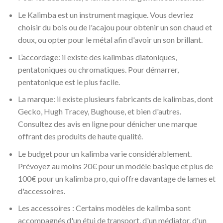
Le Kalimba est un instrument magique. Vous devriez
choisir du bois ou de l'acajou pour obtenir un son chaud et
doux, ou opter pour le métal afin d'avoir un son brillant.
L’accordage: il existe des kalimbas diatoniques,
pentatoniques ou chromatiques. Pour démarrer,
pentatonique est le plus facile.
La marque: il existe plusieurs fabricants de kalimbas, dont
Gecko, Hugh Tracey, Bughouse, et bien d'autres.
Consultez des avis en ligne pour dénicher une marque
offrant des produits de haute qualité.
Le budget pour un kalimba varie considérablement.
Prévoyez au moins 20€ pour un modèle basique et plus de
100€ pour un kalimba pro, qui offre davantage de lames et
d'accessoires.
Les accessoires : Certains modèles de kalimba sont
accompagnés d'un étui de transport, d'un médiator, d'un