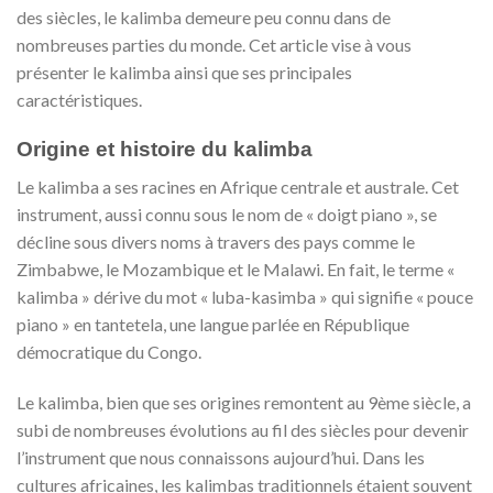
des siècles, le kalimba demeure peu connu dans de
nombreuses parties du monde. Cet article vise à vous
présenter le kalimba ainsi que ses principales
caractéristiques.
Origine et histoire du kalimba
Le kalimba a ses racines en Afrique centrale et australe. Cet
instrument, aussi connu sous le nom de « doigt piano », se
décline sous divers noms à travers des pays comme le
Zimbabwe, le Mozambique et le Malawi. En fait, le terme «
kalimba » dérive du mot « luba-kasimba » qui signifie « pouce
piano » en tantetela, une langue parlée en République
démocratique du Congo.
Le kalimba, bien que ses origines remontent au 9ème siècle, a
subi de nombreuses évolutions au fil des siècles pour devenir
l’instrument que nous connaissons aujourd’hui. Dans les
cultures africaines, les kalimbas traditionnels étaient souvent