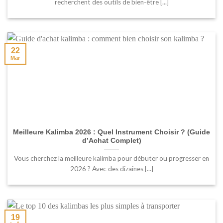
recherchent des outils de bien-être [...]
22
Mar
Meilleure Kalimba 2026 : Quel Instrument Choisir ? (Guide
d’Achat Complet)
Vous cherchez la meilleure kalimba pour débuter ou progresser en
2026 ? Avec des dizaines [...]
19