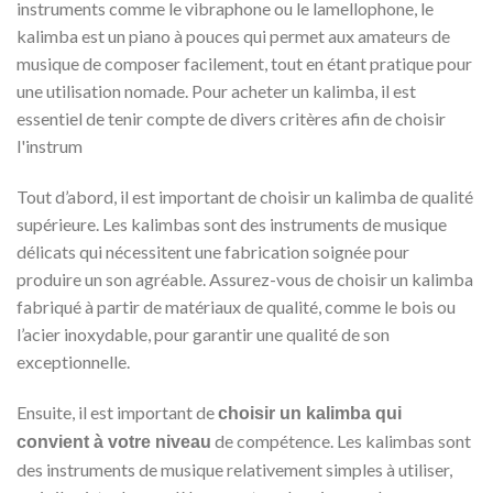
instruments comme le vibraphone ou le lamellophone, le
kalimba est un piano à pouces qui permet aux amateurs de
musique de composer facilement, tout en étant pratique pour
une utilisation nomade. Pour acheter un kalimba, il est
essentiel de tenir compte de divers critères afin de choisir
l'instrum
Tout d’abord, il est important de choisir un kalimba de qualité
supérieure. Les kalimbas sont des instruments de musique
délicats qui nécessitent une fabrication soignée pour
produire un son agréable. Assurez-vous de choisir un kalimba
fabriqué à partir de matériaux de qualité, comme le bois ou
l’acier inoxydable, pour garantir une qualité de son
exceptionnelle.
Ensuite, il est important de
choisir un kalimba qui
de compétence. Les kalimbas sont
convient à votre niveau
des instruments de musique relativement simples à utiliser,