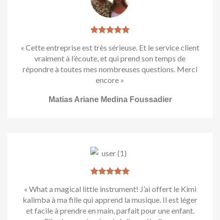
« Cette entreprise est très sérieuse. Et le service client
vraiment à l’écoute, et qui prend son temps de
répondre à toutes mes nombreuses questions. Merci
encore »
Matias Ariane Medina Foussadier
« What a magical little instrument! J’ai offert le Kimi
kalimba à ma fille qui apprend la musique. Il est léger
et facile à prendre en main, parfait pour une enfant.