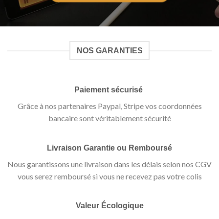
NOS GARANTIES
Paiement sécurisé
Grâce à nos partenaires Paypal, Stripe vos coordonnées
bancaire sont véritablement sécurité
Livraison Garantie ou Remboursé
Nous garantissons une livraison dans les délais selon nos CGV
vous serez remboursé si vous ne recevez pas votre colis
Valeur Écologique