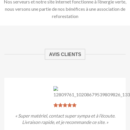
Nos serveurs et notre site internet fonctionne à l’énergie verte,
nous versons une partie de nos bénéfices à une association de
reforestation
AVIS CLIENTS
« Super matériel, contact super sympa et à l’écoute.
Livraison rapide, et je recommande ce site. »