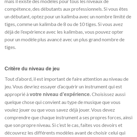
mais il existe des modèles pour tous les niveaux de
compétence, des débutants aux professionnels. Si vous êtes
un débutant, optez pour un kalimba avec un nombre limité de
tiges, comme un kalimba de 8 ou de 10 tiges. Si vous avez
déjà de l’expérience avec les kalimbas, vous pouvez opter
pour un modèle plus avancé avec un plus grand nombre de
tiges.
Critère du niveau de jeu
Tout d’abord, il est important de faire attention au niveau de
jeu. Vous devriez essayer d’acquérir un instrument qui est
approprié à
Choisissez aussi
votre niveau d’expérience.
quelque chose qui convient au type de musique que vous
voulez jouer ou que vous savez déjà jouer. Vous devez
comprendre que chaque instrument a ses propres forces, ainsi
que son propre niveau. Si c’est le cas, faites vos devoirs et
découvrez les différents modèles avant de choisir celui qui