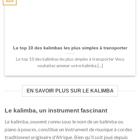
Août
Le top 10 des kalimbas les plus simples à transporter
Le top 10 des kalimbas les plus simples à transporter Vous
souhaitez amener votre kalimba [...]
EN SAVOIR PLUS SUR LE KALIMBA
Le kalimba, un instrument fascinant
Le kalimba, souvent connu sous le nom de un kalimba ou
piano à pouces, constitue un instrument de musique à cordes
traditionnel originaire d'Afrique. Bien qu'il soit joué depuis