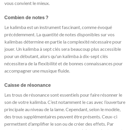
vous convient le mieux.
Combien de notes ?
Le kalimba est un instrument fascinant, comme évoqué
précédemment. La quantité de notes disponibles sur vos
kalimbas détermine en partie la complexité nécessaire pour
jouer. Un kalimba à sept clés sera beaucoup plus accessible
pour un débutant, alors qu'un kalimba à dix-sept clés
nécessitera de la flexibilité et de bonnes connaissances pour
accompagner une musique fluide.
Caisse de résonance
Les trous de résonance sont essentiels pour faire résonner le
son de votre kalimba. C’est notamment le cas avec l’ouverture
principale au niveau de la lame. Cependant, selon le modèle,
des trous supplémentaires peuvent être présents. Ceux-ci
permettent d'amplifier le son ou de créer des effets. Par