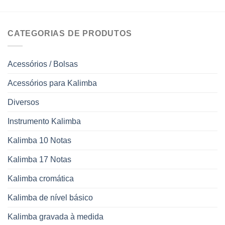
CATEGORIAS DE PRODUTOS
Acessórios / Bolsas
Acessórios para Kalimba
Diversos
Instrumento Kalimba
Kalimba 10 Notas
Kalimba 17 Notas
Kalimba cromática
Kalimba de nível básico
Kalimba gravada à medida