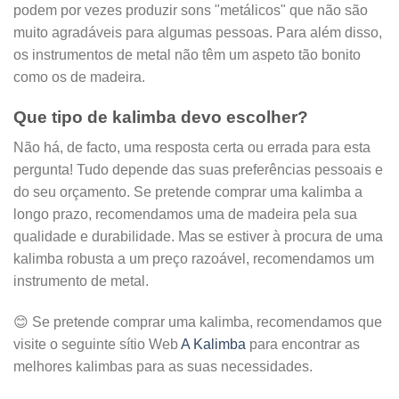
podem por vezes produzir sons "metálicos" que não são
muito agradáveis para algumas pessoas. Para além disso,
os instrumentos de metal não têm um aspeto tão bonito
como os de madeira.
Que tipo de kalimba devo escolher?
Não há, de facto, uma resposta certa ou errada para esta
pergunta! Tudo depende das suas preferências pessoais e
do seu orçamento. Se pretende comprar uma kalimba a
longo prazo, recomendamos uma de madeira pela sua
qualidade e durabilidade. Mas se estiver à procura de uma
kalimba robusta a um preço razoável, recomendamos um
instrumento de metal.
😊
Se pretende comprar uma kalimba, recomendamos que
visite o seguinte sítio Web
A Kalimba
para encontrar as
melhores kalimbas para as suas necessidades.