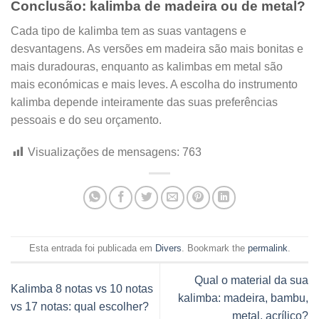
Conclusão: kalimba de madeira ou de metal?
Cada tipo de kalimba tem as suas vantagens e
desvantagens. As versões em madeira são mais bonitas e
mais duradouras, enquanto as kalimbas em metal são
mais económicas e mais leves. A escolha do instrumento
kalimba depende inteiramente das suas preferências
pessoais e do seu orçamento.
Visualizações de mensagens:
763
Esta entrada foi publicada em
Divers
. Bookmark the
permalink
.
Qual o material da sua
Kalimba 8 notas vs 10 notas
kalimba: madeira, bambu,
vs 17 notas: qual escolher?
metal, acrílico?