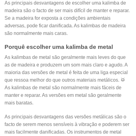
As principais desvantagens de escolher uma kalimba de
madeira são o facto de ser mais difícil de manter e reparar.
Se a madeira for exposta a condições ambientais
adversas, pode ficar danificada. As kalimbas de madeira
são normalmente mais caras.
Porquê escolher uma kalimba de metal
As kalimbas de metal são geralmente mais leves do que
as de madeira e produzem um som mais claro e agudo. A
maioria das versões de metal é feita de uma liga especial
que ressoa melhor do que outros materiais metálicos.
🥁
As kalimbas de metal são normalmente mais fáceis de
manter e reparar. As versões em metal são geralmente
mais baratas.
As principais desvantagens das versões metálicas são o
facto de serem menos sensíveis à vibração e poderem ser
mais facilmente danificadas. Os instrumentos de metal