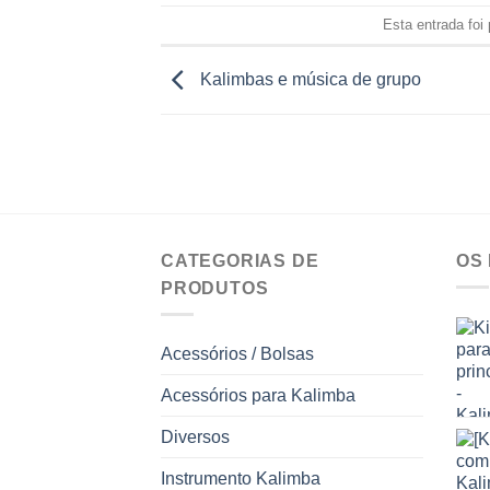
Esta entrada foi
Kalimbas e música de grupo
CATEGORIAS DE
OS
PRODUTOS
Acessórios / Bolsas
Acessórios para Kalimba
Diversos
Instrumento Kalimba