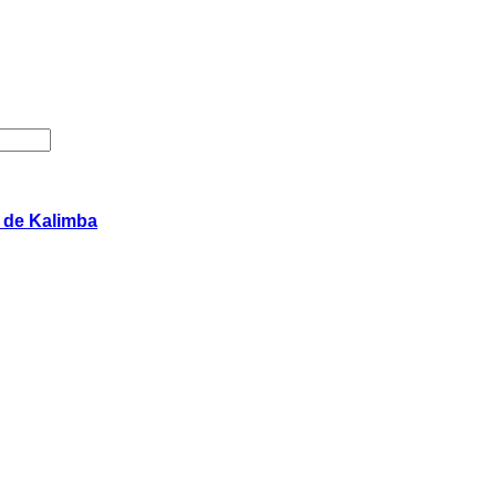
s de Kalimba