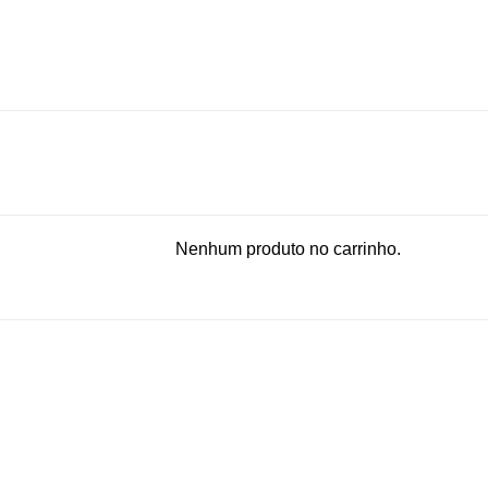
Nenhum produto no carrinho.