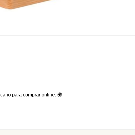
cano para comprar online. 🌍