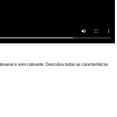
esanal e som cativante. Descubra todas as características