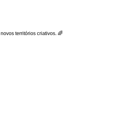
vos territórios criativos. 🌈