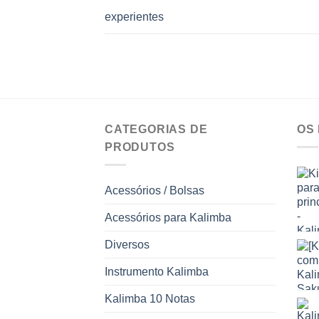
experientes
CATEGORIAS DE
OS
PRODUTOS
Acessórios / Bolsas
Acessórios para Kalimba
Diversos
Instrumento Kalimba
Kalimba 10 Notas