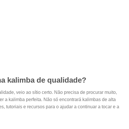
 kalimba de qualidade?
dade, veio ao sítio certo. Não precisa de procurar muito,
r a kalimba perfeita. Não só encontrará kalimbas de alta
, tutoriais e recursos para o ajudar a continuar a tocar e a