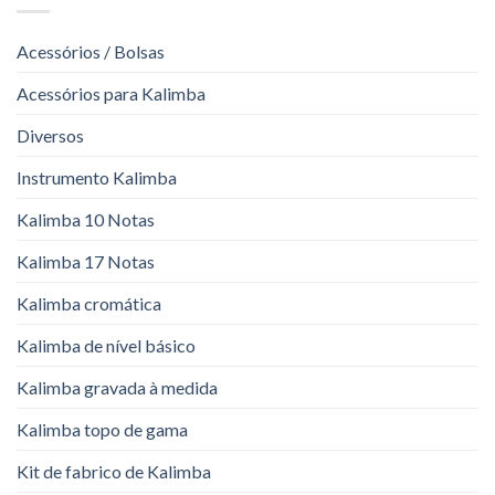
Acessórios / Bolsas
Acessórios para Kalimba
Diversos
Instrumento Kalimba
Kalimba 10 Notas
Kalimba 17 Notas
Kalimba cromática
Kalimba de nível básico
Kalimba gravada à medida
Kalimba topo de gama
Kit de fabrico de Kalimba