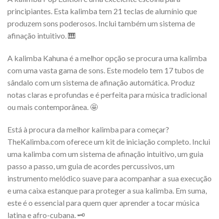
principiantes. Esta kalimba tem 21 teclas de alumínio que
produzem sons poderosos. Inclui também um sistema de
afinação intuitivo. 🎹
A kalimba Kahuna é a melhor opção se procura uma kalimba
com uma vasta gama de sons. Este modelo tem 17 tubos de
sândalo com um sistema de afinação automática. Produz
notas claras e profundas e é perfeita para música tradicional
ou mais contemporânea. 🤩
Está à procura da melhor kalimba para começar?
TheKalimba.com oferece um kit de iniciação completo. Inclui
uma kalimba com um sistema de afinação intuitivo, um guia
passo a passo, um guia de acordes percussivos, um
instrumento melódico suave para acompanhar a sua execução
e uma caixa estanque para proteger a sua kalimba. Em suma,
este é o essencial para quem quer aprender a tocar música
latina e afro-cubana. 🗝️