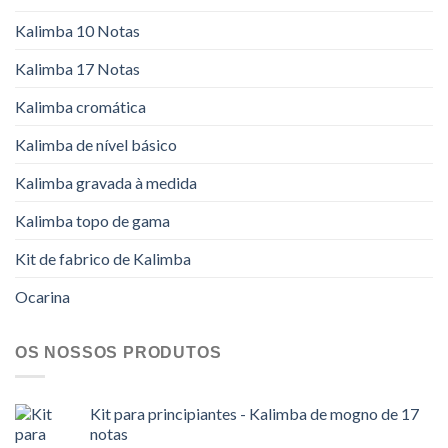
Kalimba 10 Notas
Kalimba 17 Notas
Kalimba cromática
Kalimba de nível básico
Kalimba gravada à medida
Kalimba topo de gama
Kit de fabrico de Kalimba
Ocarina
OS NOSSOS PRODUTOS
Kit para principiantes - Kalimba de mogno de 17
notas