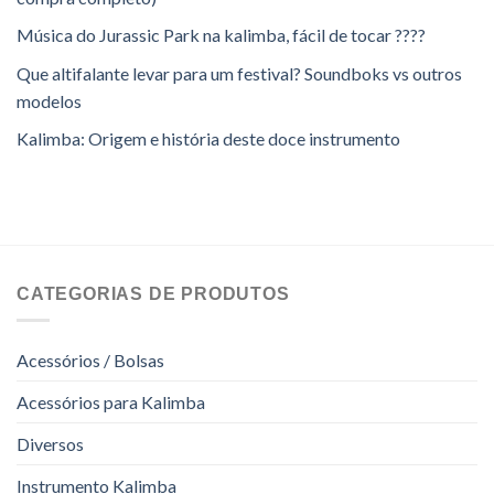
Música do Jurassic Park na kalimba, fácil de tocar ????
Que altifalante levar para um festival? Soundboks vs outros
modelos
Kalimba: Origem e história deste doce instrumento
CATEGORIAS DE PRODUTOS
Acessórios / Bolsas
Acessórios para Kalimba
Diversos
Instrumento Kalimba