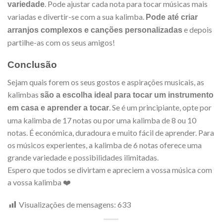
. Pode ajustar cada nota para tocar músicas mais
variedade
variadas e divertir-se com a sua kalimba.
Pode até criar
e depois
arranjos complexos e canções personalizadas
partilhe-as com os seus amigos!
Conclusão
Sejam quais forem os seus gostos e aspirações musicais, as
kalimbas
são a escolha ideal para tocar um instrumento
. Se é um principiante, opte por
em casa e aprender a tocar
uma kalimba de 17 notas ou por uma kalimba de 8 ou 10
notas. É económica, duradoura e muito fácil de aprender. Para
os músicos experientes, a kalimba de 6 notas oferece uma
grande variedade e possibilidades ilimitadas.
Espero que todos se divirtam e apreciem a vossa música com
a vossa kalimba ❤️
Visualizações de mensagens:
633