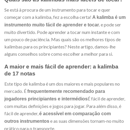
Se está à procura de um instrumento para tocar e quer
começar com a kalimba, fez a escolha certa!
A kalimba é um
e pode ser
instrumento muito fácil de aprender e tocar.
muito divertido. Pode aprender a tocar num instante e com
um pouco de paciência. Mas quais são os melhores tipos de
kalimbas para os principiantes? Neste artigo, damos-lhe
alguns conselhos sobre como escolher a melhor para si.
A maior e mais fácil de aprender: a kalimba
de 17 notas
Este tipo de kalimba é um dos maiores e mais populares no
mercado. É
frequentemente recomendado para
É fácil de aprender,
jogadores principiantes e intermédios
com muitas definições e jogos para jogar. Para além disso, é
fácil de aprender,
é acessível em comparação com
e as suas dimensões tornam-no muito
outros instrumentos
prático para o transporte.