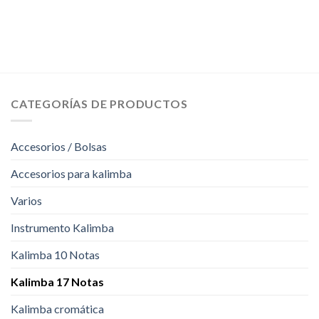
CATEGORÍAS DE PRODUCTOS
Accesorios / Bolsas
Accesorios para kalimba
Varios
Instrumento Kalimba
Kalimba 10 Notas
Kalimba 17 Notas
Kalimba cromática