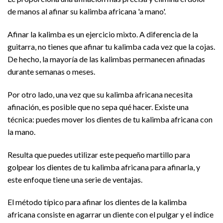
de manos al afinar su kalimba africana 'a mano'.
Afinar la kalimba es un ejercicio mixto. A diferencia de la
guitarra, no tienes que afinar tu kalimba cada vez que la cojas.
De hecho, la mayoría de las kalimbas permanecen afinadas
durante semanas o meses.
Por otro lado, una vez que su kalimba africana necesita
afinación, es posible que no sepa qué hacer. Existe una
técnica: puedes mover los dientes de tu kalimba africana con
la mano.
Resulta que puedes utilizar este pequeño martillo para
golpear los dientes de tu kalimba africana para afinarla, y
este enfoque tiene una serie de ventajas.
El método típico para afinar los dientes de la kalimba
africana consiste en agarrar un diente con el pulgar y el índice