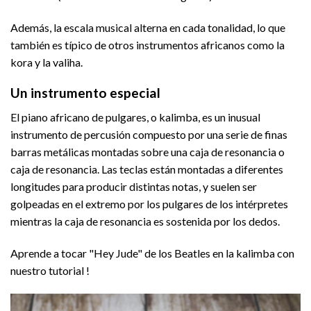
Además, la escala musical alterna en cada tonalidad, lo que
también es típico de otros instrumentos africanos como la
kora y la valiha.
Un instrumento especial
El piano africano de pulgares, o kalimba, es un inusual
instrumento de percusión compuesto por una serie de finas
barras metálicas montadas sobre una caja de resonancia o
caja de resonancia. Las teclas están montadas a diferentes
longitudes para producir distintas notas, y suelen ser
golpeadas en el extremo por los pulgares de los intérpretes
mientras la caja de resonancia es sostenida por los dedos.
Aprende a tocar "Hey Jude" de los Beatles en la kalimba con
nuestro
tutorial
!