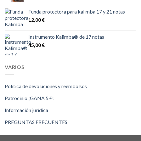
Funda protectora para kalimba 17 y 21 notas
12,00
€
Instrumento Kalimba® de 17 notas
45,00
€
VARIOS
Política de devoluciones y reembolsos
Patrocinio ¡GANA 5 £!
Información jurídica
PREGUNTAS FRECUENTES