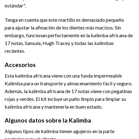
estándar".
Tenga en cuenta que este martillo es demasiado pequeño
para ajustar la afinación de los dientes más macizos. Sin
embargo, funcionan perfectamente en la kalimba africana de
17 notas, Sansula, Hugh Tracey y todas las kalimbas
recientes.
Accesorios
Esta kalimba africana viene con una funda impermeable
Kalimba para un transporte y almacenamiento fácil y seguro.
Además, la kalimba africana de 17 notas viene con pegatinas
rojas y verdes. El kit incluye un paño limpio para limpiar su
kalimba africana y mantenerla en buen estado.
Algunos datos sobre la Kalimba
Algunos tipos de kalimba tienen agujeros en la parte
posterior para el vibrato.