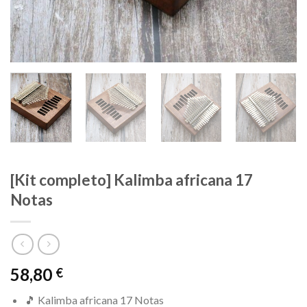
[Kit completo] Kalimba africana 17
Notas
58,80
€
🎵 Kalimba africana 17 Notas