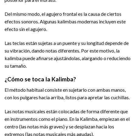
Del mismo modo, el agujero frontal es la causa de ciertos
efectos sonoros. Algunas kalimbas modernas incluyen este
efecto sin el agujero.
Las teclas están sujetas a un puente y su longitud depende de
su vibración, dando notas diferentes. Por este motivo, la
kalimba puede afinarse ajustándolas, alargando o reduciendo
su tamaño.
¿Cómo se toca la Kalimba?
El método habitual consiste en sujetarlo con ambas manos,
con los pulgares hacia arriba, listos para apretar las cuchillas.
Las notas musicales están colocadas de forma diferente que
en instrumentos como el piano. En la Kalimba, empiezan en el
centro (las notas más graves) y se desplazan hacia los
extremos (las notas musicales más agudas).