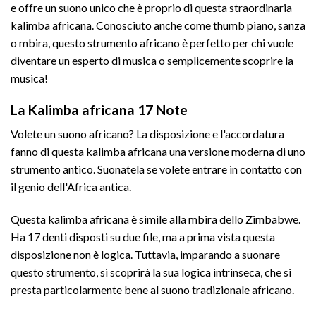
e offre un suono unico che è proprio di questa straordinaria
kalimba africana. Conosciuto anche come thumb piano, sanza
o mbira, questo strumento africano è perfetto per chi vuole
diventare un esperto di musica o semplicemente scoprire la
musica!
La Kalimba africana 17 Note
Volete un suono africano? La disposizione e l'accordatura
fanno di questa kalimba africana una versione moderna di uno
strumento antico. Suonatela se volete entrare in contatto con
il genio dell'Africa antica.
Questa kalimba africana è simile alla mbira dello Zimbabwe.
Ha 17 denti disposti su due file, ma a prima vista questa
disposizione non è logica. Tuttavia, imparando a suonare
questo strumento, si scoprirà la sua logica intrinseca, che si
presta particolarmente bene al suono tradizionale africano.