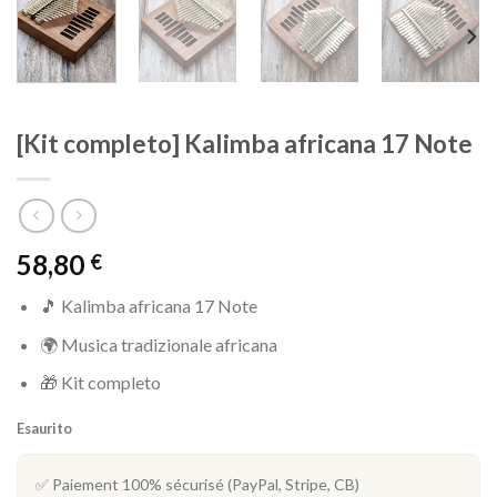
[Kit completo] Kalimba africana 17 Note
58,80
€
🎵 Kalimba africana 17 Note
🌍 Musica tradizionale africana
🎁 Kit completo
Esaurito
✅ Paiement 100% sécurisé (PayPal, Stripe, CB)