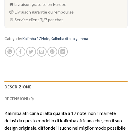
🚚 Livraison gratuite en Europe
📦 Livraison garantie ou remboursé
💬 Service client 7j/7 par chat
Categorie:
Kalimba 17 Note
,
Kalimba di alta gamma
DESCRIZIONE
RECENSIONI (0)
Kalimba africana di alta qualità a 17 note: non rimarrete
delusi da questo modello di kalimba africana che, con il suo
design originale, diffonde il suono nel miglior modo possibile