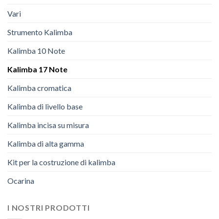
Vari
Strumento Kalimba
Kalimba 10 Note
Kalimba 17 Note
Kalimba cromatica
Kalimba di livello base
Kalimba incisa su misura
Kalimba di alta gamma
Kit per la costruzione di kalimba
Ocarina
I NOSTRI PRODOTTI