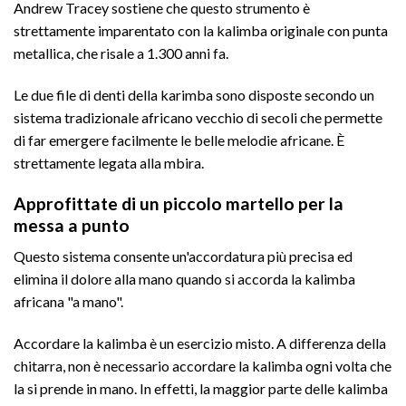
Andrew Tracey sostiene che questo strumento è
strettamente imparentato con la kalimba originale con punta
metallica, che risale a 1.300 anni fa.
Le due file di denti della karimba sono disposte secondo un
sistema tradizionale africano vecchio di secoli che permette
di far emergere facilmente le belle melodie africane. È
strettamente legata alla mbira.
Approfittate di un piccolo martello per la
messa a punto
Questo sistema consente un'accordatura più precisa ed
elimina il dolore alla mano quando si accorda la kalimba
africana "a mano".
Accordare la kalimba è un esercizio misto. A differenza della
chitarra, non è necessario accordare la kalimba ogni volta che
la si prende in mano. In effetti, la maggior parte delle kalimba